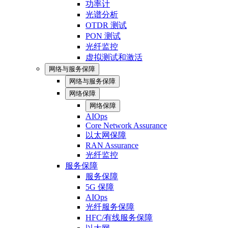
功率计
光谱分析
OTDR 测试
PON 测试
光纤监控
虚拟测试和激活
网络与服务保障
网络与服务保障
网络保障
网络保障
AIOps
Core Network Assurance
以太网保障
RAN Assurance
光纤监控
服务保障
服务保障
5G 保障
AIOps
光纤服务保障
HFC/有线服务保障