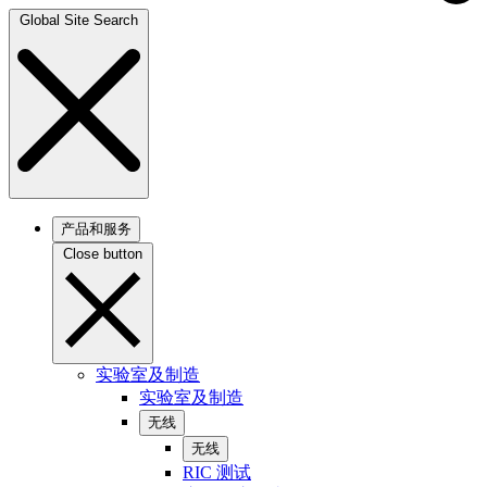
Global Site Search
产品和服务
Close button
实验室及制造
实验室及制造
无线
无线
RIC 测试