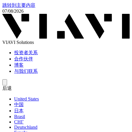
跳转到主要内容
07/08/2026
VIAVI Solutions
投资者关系
合作伙伴
博客
与我们联系
后退
United States
中国
日本
Brasil
СНГ
Deutschland