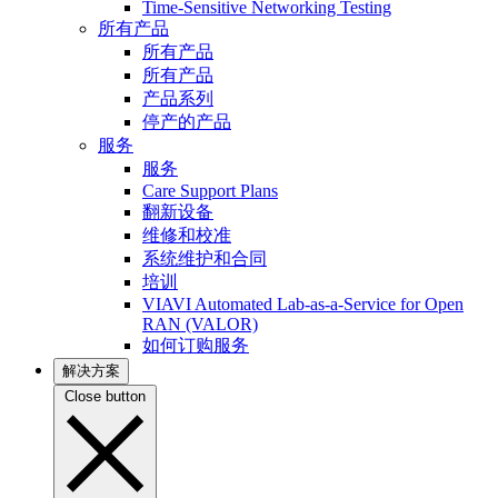
Time-Sensitive Networking Testing
所有产品
所有产品
所有产品
产品系列
停产的产品
服务
服务
Care Support Plans
翻新设备
维修和校准
系统维护和合同
培训
VIAVI Automated Lab-as-a-Service for Open
RAN (VALOR)
如何订购服务
解决方案
Close button