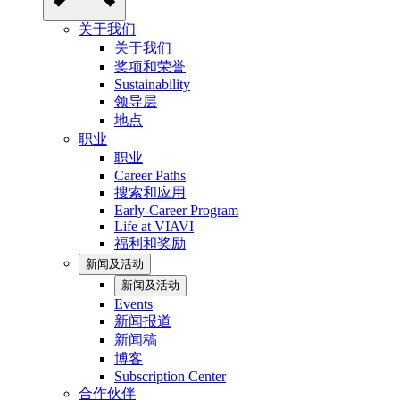
关于我们
关于我们
奖项和荣誉
Sustainability
领导层
地点
职业
职业
Career Paths
搜索和应用
Early-Career Program
Life at VIAVI
福利和奖励
新闻及活动
新闻及活动
Events
新闻报道
新闻稿
博客
Subscription Center
合作伙伴