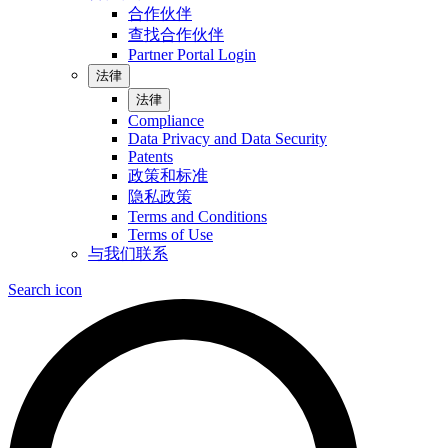
合作伙伴
查找合作伙伴
Partner Portal Login
法律
法律
Compliance
Data Privacy and Data Security
Patents
政策和标准
隐私政策
Terms and Conditions
Terms of Use
与我们联系
Search icon