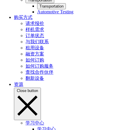
Transportation
Transportation
Automotive Testing
购买方式
请求报价
样机需求
订单状态
与我们联系
租用设备
融资方案
如何订购
如何订购服务
查找合作伙伴
翻新设备
资源
Close button
学习中心
学习中心