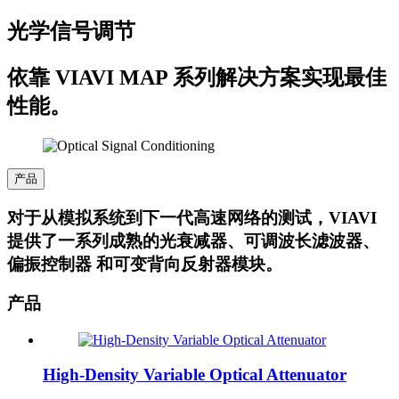
光学信号调节
依靠 VIAVI MAP 系列解决方案实现最佳
性能。
产品
对于从模拟系统到下一代高速网络的测试，VIAVI
提供了一系列成熟的光衰减器、可调波长滤波器、
偏振控制器 和可变背向反射器模块。
产品
High-Density Variable Optical Attenuator