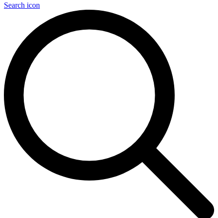
Search icon