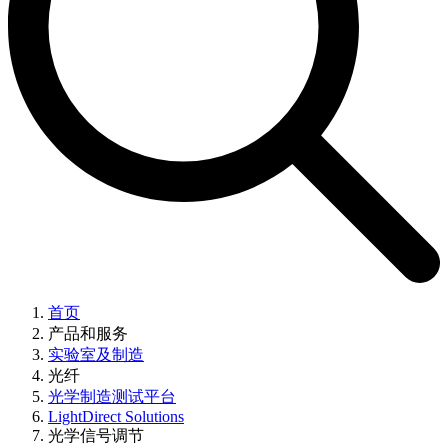
首页
产品和服务
实验室及制造
光纤
光学制造测试平台
LightDirect Solutions
光学信号调节