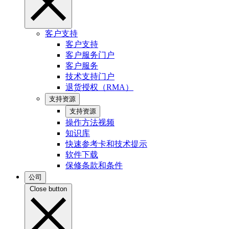
客户支持
客户支持
客户服务门户
客户服务
技术支持门户
退货授权（RMA）
支持资源
支持资源
操作方法视频
知识库
快速参考卡和技术提示
软件下载
保修条款和条件
公司
Close button