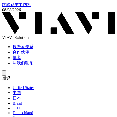
跳转到主要内容
08/08/2026
VIAVI Solutions
投资者关系
合作伙伴
博客
与我们联系
后退
United States
中国
日本
Brasil
СНГ
Deutschland