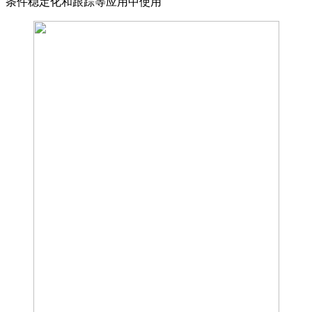
条件稳定化和跟踪等应用中使用