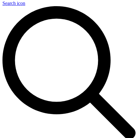
Search icon