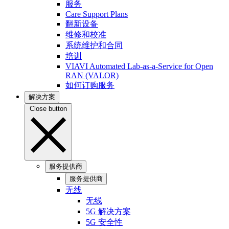
服务
Care Support Plans
翻新设备
维修和校准
系统维护和合同
培训
VIAVI Automated Lab-as-a-Service for Open
RAN (VALOR)
如何订购服务
解决方案
Close button
服务提供商
服务提供商
无线
无线
5G 解决方案
5G 安全性