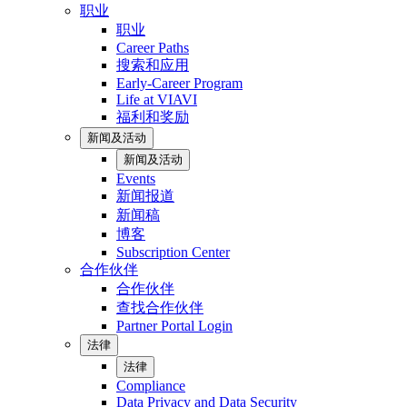
职业
职业
Career Paths
搜索和应用
Early-Career Program
Life at VIAVI
福利和奖励
新闻及活动
新闻及活动
Events
新闻报道
新闻稿
博客
Subscription Center
合作伙伴
合作伙伴
查找合作伙伴
Partner Portal Login
法律
法律
Compliance
Data Privacy and Data Security