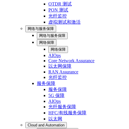
OTDR 测试
PON 测试
光纤监控
虚拟测试和激活
网络与服务保障
网络与服务保障
网络保障
网络保障
AIOps
Core Network Assurance
以太网保障
RAN Assurance
光纤监控
服务保障
服务保障
5G 保障
AIOps
光纤服务保障
HFC/有线服务保障
以太网
Cloud and Automation