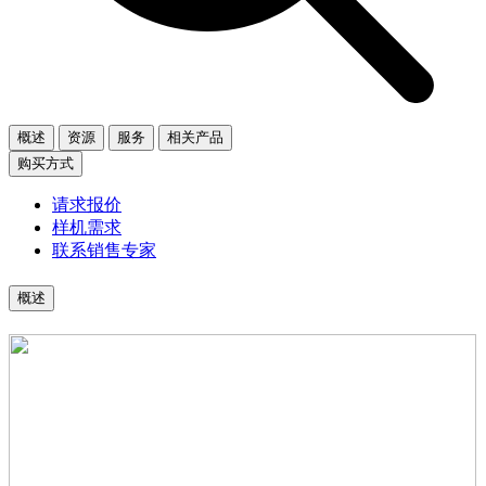
概述
资源
服务
相关产品
购买方式
请求报价
样机需求
联系销售专家
概述