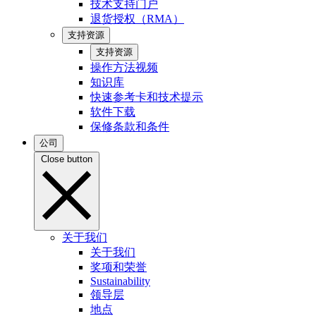
技术支持门户
退货授权（RMA）
支持资源
支持资源
操作方法视频
知识库
快速参考卡和技术提示
软件下载
保修条款和条件
公司
Close button
关于我们
关于我们
奖项和荣誉
Sustainability
领导层
地点