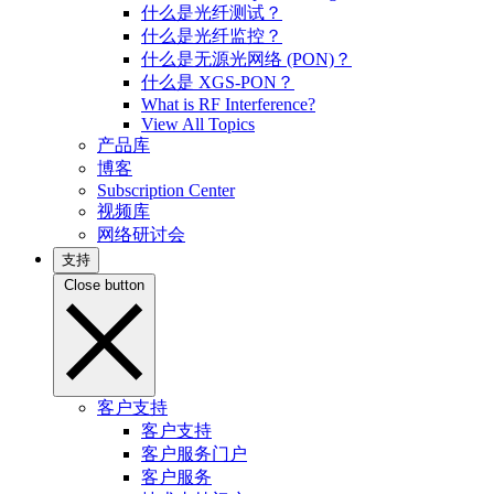
什么是光纤测试？
什么是光纤监控？
什么是无源光网络 (PON)？
什么是 XGS-PON？
What is RF Interference?
View All Topics
产品库
博客
Subscription Center
视频库
网络研讨会
支持
Close button
客户支持
客户支持
客户服务门户
客户服务