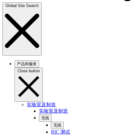
Global Site Search
产品和服务
Close button
实验室及制造
实验室及制造
无线
无线
RIC 测试