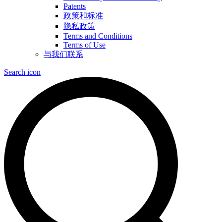
Patents
政策和标准
隐私政策
Terms and Conditions
Terms of Use
与我们联系
Search icon