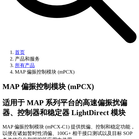
首页
产品和服务
所有产品
MAP 偏振控制模块 (mPCX)
MAP 偏振控制模块 (mPCX)
适用于 MAP 系列平台的高速偏振扰偏
器、控制器和稳定器 LightDirect 模块
MAP 偏振控制模块 (mPCX-C1) 提供扰偏、控制和稳定功能，
以便在诸如暂时性消偏、100G+ 相干接口测试以及目标 SOP