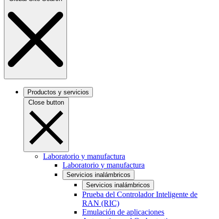
Productos y servicios
Close button
Laboratorio y manufactura
Laboratorio y manufactura
Servicios inalámbricos
Servicios inalámbricos
Prueba del Controlador Inteligente de
RAN (RIC)
Emulación de aplicaciones