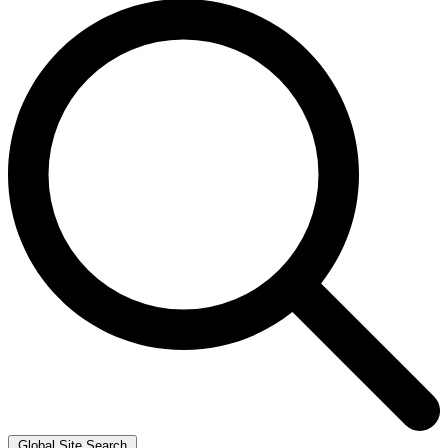
Global Site Search