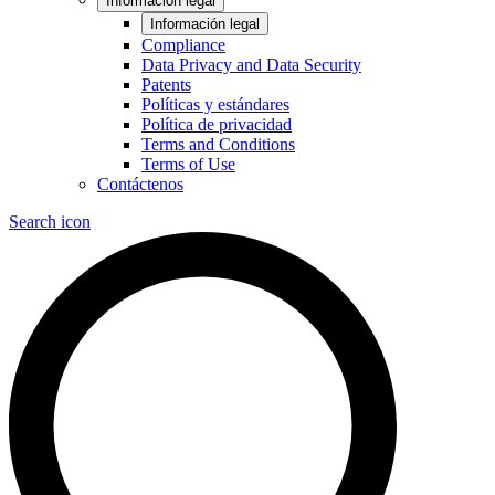
Información legal
Información legal
Compliance
Data Privacy and Data Security
Patents
Políticas y estándares
Política de privacidad
Terms and Conditions
Terms of Use
Contáctenos
Search icon