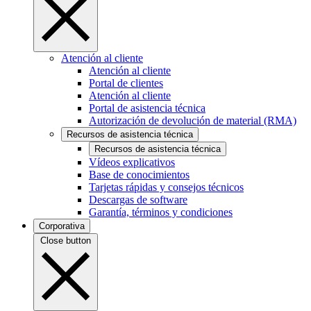
Atención al cliente
Atención al cliente
Portal de clientes
Atención al cliente
Portal de asistencia técnica
Autorización de devolución de material (RMA)
Recursos de asistencia técnica
Recursos de asistencia técnica
Vídeos explicativos
Base de conocimientos
Tarjetas rápidas y consejos técnicos
Descargas de software
Garantía, términos y condiciones
Corporativa
Close button