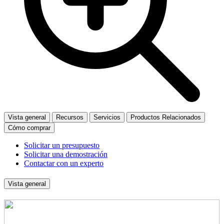
Vista general
Recursos
Servicios
Productos Relacionados
Cómo comprar
Solicitar un presupuesto
Solicitar una demostración
Contactar con un experto
Vista general