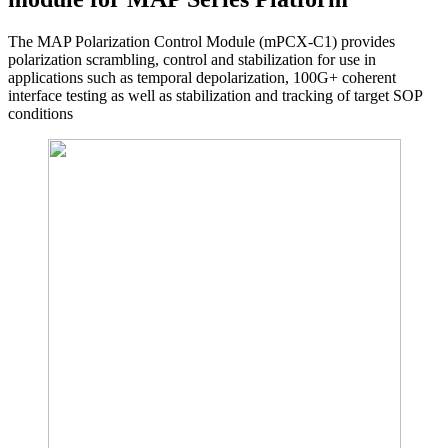
The MAP Polarization Control Module (mPCX-C1) provides
polarization scrambling, control and stabilization for use in
applications such as temporal depolarization, 100G+ coherent
interface testing as well as stabilization and tracking of target SOP
conditions