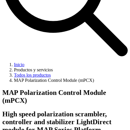
Inicio
Productos y servicios
Todos los productos
MAP Polarization Control Module (mPCX)
MAP Polarization Control Module
(mPCX)
High speed polarization scrambler,
controller and stabilizer LightDirect
module for MAP Series Platform