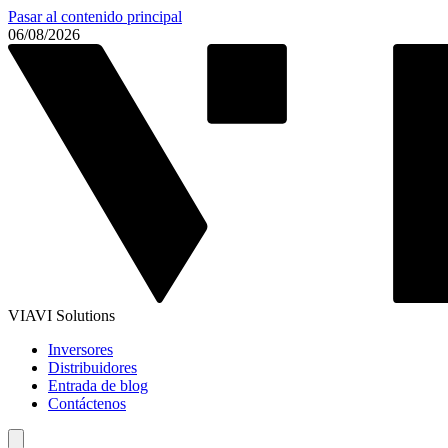
Pasar al contenido principal
06/08/2026
VIAVI Solutions
Inversores
Distribuidores
Entrada de blog
Contáctenos