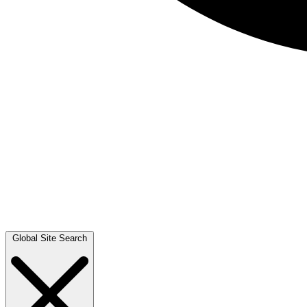
Global Site Search