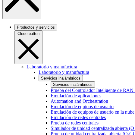
Productos y servicios
Close button
Laboratorio y manufactura
Laboratorio y manufactura
Servicios inalámbricos
Servicios inalámbricos
Prueba del Controlador Inteligente de RAN
Emulación de aplicaciones
Automation and Orchestration
Emulación de equipos de usuario
Emulación de equipos de usuario en la nube
Emulación de redes centrales
Prueba de redes centrales
Simulador de unidad centralizada abierta (
Prueba de unidad centralizada abierta (O-C