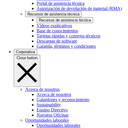
Portal de asistencia técnica
Autorización de devolución de material (RMA)
Recursos de asistencia técnica
Recursos de asistencia técnica
Vídeos explicativos
Base de conocimientos
Tarjetas rápidas y consejos técnicos
Descargas de software
Garantía, términos y condiciones
Corporativa
Close button
Acerca de nosotros
Acerca de nosotros
Galardones y reconocimiento
Sustainability
Equipo Directivo
Nuestras Oficinas
Oportunidades laborales
Oportunidades laborales