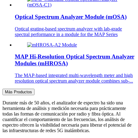
Optical Spectrum Analyzer Module (mOSA)
Optical grating-based spectrum analyzer with lab-grade
spectral performance in a module for the MAP Series
MAP Hi-Resolution Optical Spectrum Analyzer
Modules (mHROSA)
​The MAP-based integrated multi-wavelength meter and high
resolution optical spectrum analyzer module combines sub-...
Más Productos
Durante más de 50 años, el analizador de espectro ha sido una
herramienta de análisis y medición necesaria para prácticamente
todas las formas de comunicación por radio y fibra óptica. Al
cuantificar el comportamiento de las frecuencias, los análisis de
espectro ofrecen la visibilidad necesaria para liberar el potencial de
las infraestructuras de redes 5G inalámbricas.