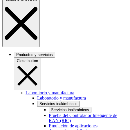
Productos y servicios
Close button
Laboratorio y manufactura
Laboratorio y manufactura
Servicios inalámbricos
Servicios inalámbricos
Prueba del Controlador Inteligente de
RAN (RIC)
Emulación de aplicaciones