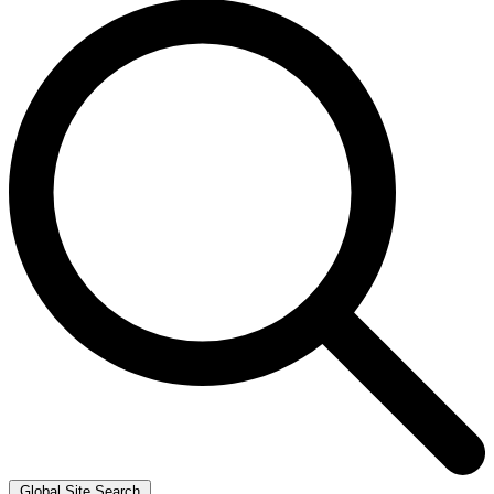
Global Site Search