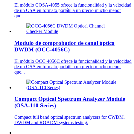
El módulo COSA-4055 ofrece la funcionalidad y la velocidad
de un OSA en formato portátil a un precio mucho menor
que...
Módulo de comprobador de canal óptico
DWDM (OCC-4056C)
El módulo OCC-4056C ofrece la funcionalidad y la velocidad
de un OSA en formato portátil a un precio mucho menor
que...
Compact Optical Spectrum Analyzer Module
(OSA-110 Series)
Compact full band optical spectrum analyzers for CWDM,
DWDM and ROADM systems testing.