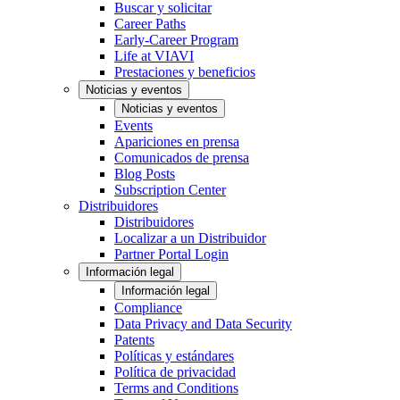
Buscar y solicitar
Career Paths
Early-Career Program
Life at VIAVI
Prestaciones y beneficios
Noticias y eventos
Noticias y eventos
Events
Apariciones en prensa
Comunicados de prensa
Blog Posts
Subscription Center
Distribuidores
Distribuidores
Localizar a un Distribuidor
Partner Portal Login
Información legal
Información legal
Compliance
Data Privacy and Data Security
Patents
Políticas y estándares
Política de privacidad
Terms and Conditions