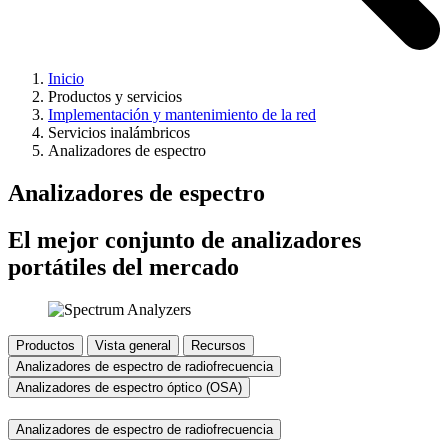
Inicio
Productos y servicios
Implementación y mantenimiento de la red
Servicios inalámbricos
Analizadores de espectro
Analizadores de espectro
El mejor conjunto de analizadores
portátiles del mercado
Productos
Vista general
Recursos
Analizadores de espectro de radiofrecuencia
Analizadores de espectro óptico (OSA)
Analizadores de espectro de radiofrecuencia