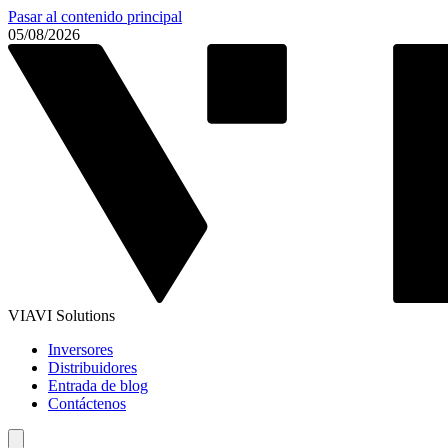
Pasar al contenido principal
05/08/2026
VIAVI Solutions
Inversores
Distribuidores
Entrada de blog
Contáctenos