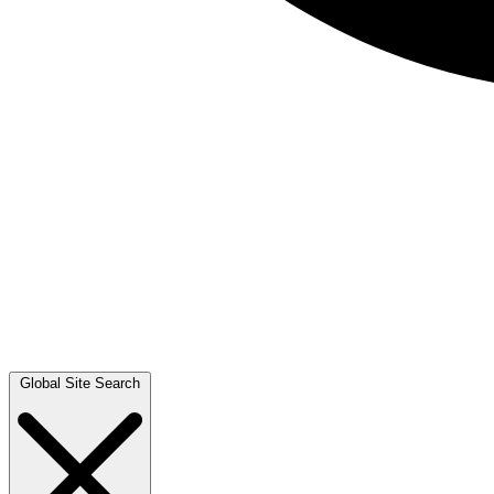
Global Site Search