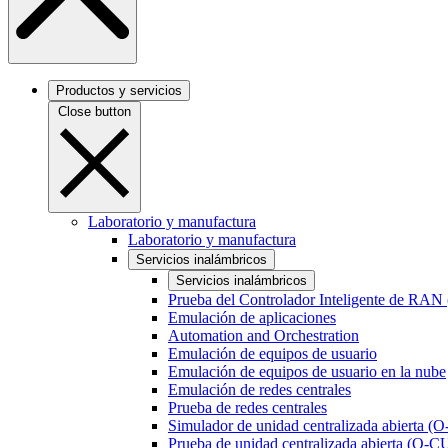
Productos y servicios
Close button
Laboratorio y manufactura
Laboratorio y manufactura
Servicios inalámbricos
Servicios inalámbricos
Prueba del Controlador Inteligente de RAN
Emulación de aplicaciones
Automation and Orchestration
Emulación de equipos de usuario
Emulación de equipos de usuario en la nube
Emulación de redes centrales
Prueba de redes centrales
Simulador de unidad centralizada abierta (
Prueba de unidad centralizada abierta (O-C