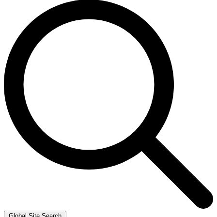
Global Site Search