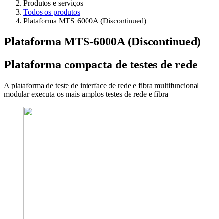
Produtos e serviços
Todos os produtos
Plataforma MTS-6000A (Discontinued)
Plataforma MTS-6000A (Discontinued)
Plataforma compacta de testes de rede
A plataforma de teste de interface de rede e fibra multifuncional
modular executa os mais amplos testes de rede e fibra