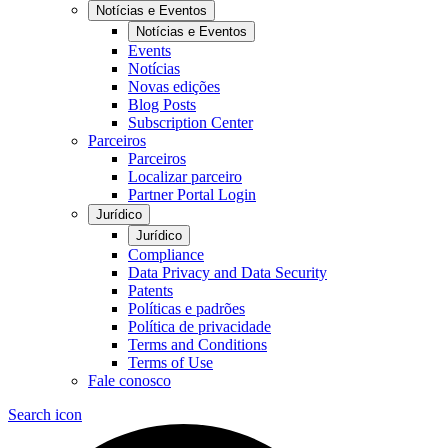
Notícias e Eventos
Notícias e Eventos
Events
Notícias
Novas edições
Blog Posts
Subscription Center
Parceiros
Parceiros
Localizar parceiro
Partner Portal Login
Jurídico
Jurídico
Compliance
Data Privacy and Data Security
Patents
Políticas e padrões
Política de privacidade
Terms and Conditions
Terms of Use
Fale conosco
Search icon