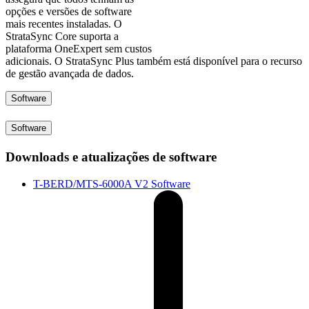
opções e versões de software
mais recentes instaladas. O
StrataSync Core suporta a
plataforma OneExpert sem custos
adicionais. O StrataSync Plus também está disponível para o recurso
de gestão avançada de dados.
Software
Software
Downloads e atualizações de software
T-BERD/MTS-6000A V2 Software