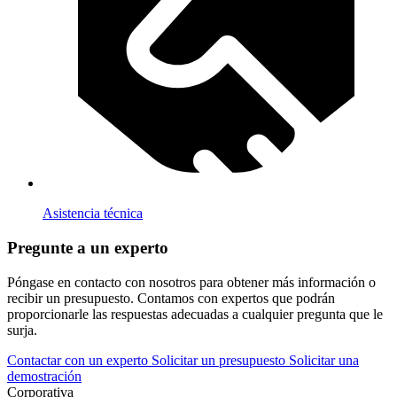
Asistencia técnica
Pregunte a un experto
Póngase en contacto con nosotros para obtener más información o
recibir un presupuesto. Contamos con expertos que podrán
proporcionarle las respuestas adecuadas a cualquier pregunta que le
surja.
Contactar con un experto
Solicitar un presupuesto
Solicitar una
demostración
Corporativa