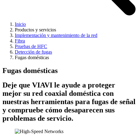
Inicio
Productos y servicios
Implementación y mantenimiento de la red
Fibra
Pruebas de HFC
Detección de fugas
Fugas domésticas
Fugas domésticas
Deje que VIAVI le ayude a proteger
mejor su red coaxial doméstica con
nuestras herramientas para fugas de señal
y compruebe cómo desaparecen sus
problemas de servicio.