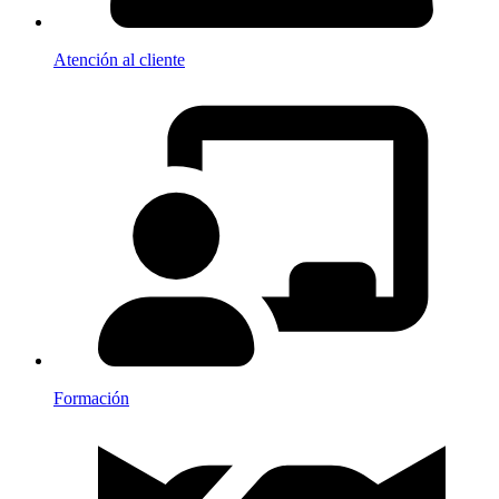
Atención al cliente
Formación