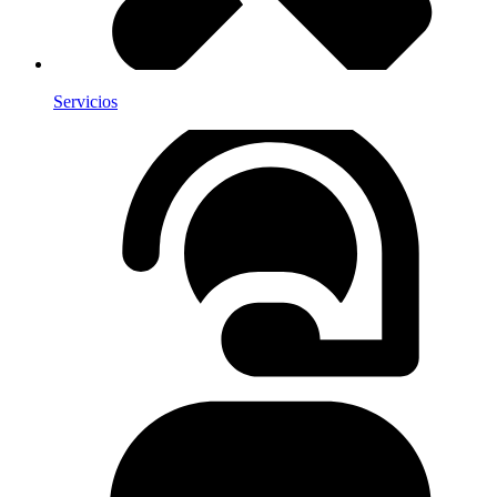
Servicios