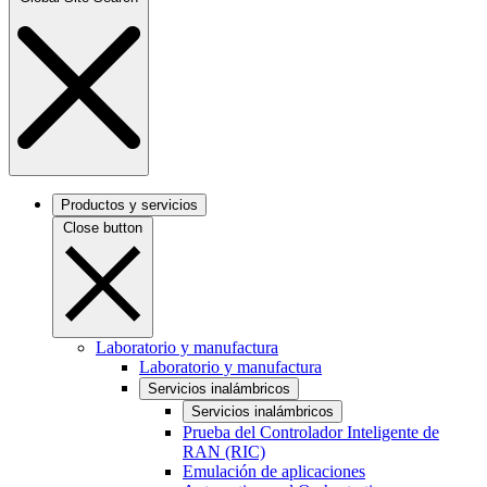
Productos y servicios
Close button
Laboratorio y manufactura
Laboratorio y manufactura
Servicios inalámbricos
Servicios inalámbricos
Prueba del Controlador Inteligente de
RAN (RIC)
Emulación de aplicaciones