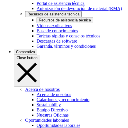
Portal de asistencia técnica
Autorización de devolución de material (RMA)
Recursos de asistencia técnica
Recursos de asistencia técnica
Vídeos explicativos
Base de conocimientos
Tarjetas rápidas y consejos técnicos
Descargas de software
Garantía, términos y condiciones
Corporativa
Close button
Acerca de nosotros
Acerca de nosotros
Galardones y reconocimiento
Sustainability
Equipo Directivo
Nuestras Oficinas
Oportunidades laborales
Oportunidades laborales