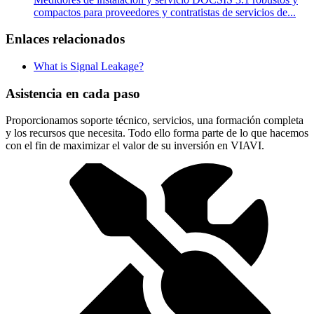
compactos para proveedores y contratistas de servicios de...
Enlaces relacionados
What is Signal Leakage?
Asistencia en cada paso
Proporcionamos soporte técnico, servicios, una formación completa
y los recursos que necesita. Todo ello forma parte de lo que hacemos
con el fin de maximizar el valor de su inversión en VIAVI.