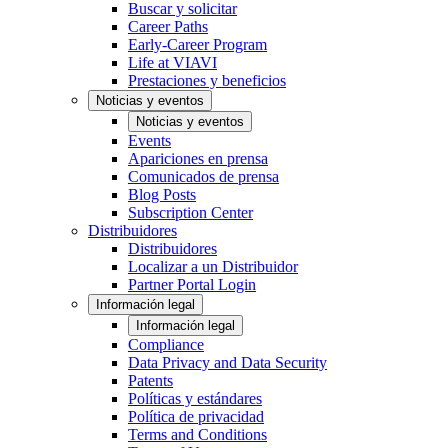
Buscar y solicitar
Career Paths
Early-Career Program
Life at VIAVI
Prestaciones y beneficios
Noticias y eventos
Noticias y eventos
Events
Apariciones en prensa
Comunicados de prensa
Blog Posts
Subscription Center
Distribuidores
Distribuidores
Localizar a un Distribuidor
Partner Portal Login
Información legal
Información legal
Compliance
Data Privacy and Data Security
Patents
Políticas y estándares
Política de privacidad
Terms and Conditions