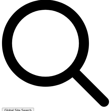
Global Site Search