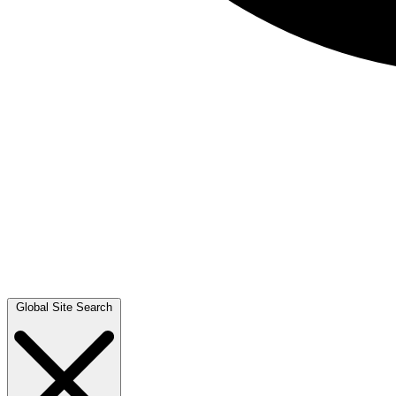
Global Site Search