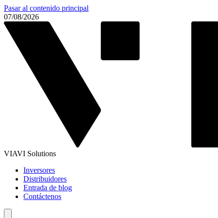
Pasar al contenido principal
07/08/2026
VIAVI Solutions
Inversores
Distribuidores
Entrada de blog
Contáctenos