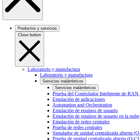
Productos y servicios
Close button
Laboratorio y manufactura
Laboratorio y manufactura
Servicios inalámbricos
Servicios inalámbricos
Prueba del Controlador Inteligente de RAN
Emulación de aplicaciones
Automation and Orchestration
Emulación de equipos de usuario
Emulación de equipos de usuario en la nube
Emulación de redes centrales
Prueba de redes centrales
Simulador de unidad centralizada abierta (
Prueba de unidad centralizada abierta (O-C