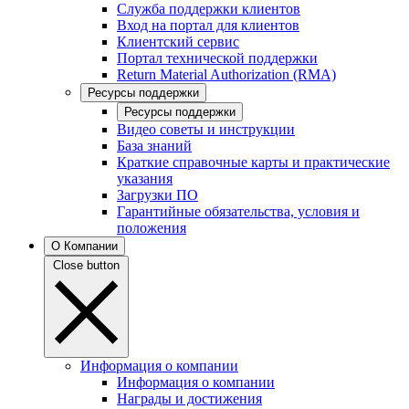
Служба поддержки клиентов
Вход на портал для клиентов
Клиентский сервис
Портал технической поддержки
Return Material Authorization (RMA)
Ресурсы поддержки
Ресурсы поддержки
Видео советы и инструкции
База знаний
Краткие справочные карты и практические
указания
Загрузки ПО
Гарантийные обязательства, условия и
положения
О Компании
Close button
Информация о компании
Информация о компании
Награды и достижения