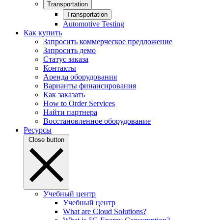
Transportation
Transportation
Automotive Testing
Как купить
Запросить коммерческое предложение
Запросить демо
Статус заказа
Контакты
Аренда оборудования
Варианты финансирования
Как заказать
How to Order Services
Найти партнера
Восстановленное оборудование
Ресурсы
Close button
Учебный центр
Учебный центр
What are Cloud Solutions?