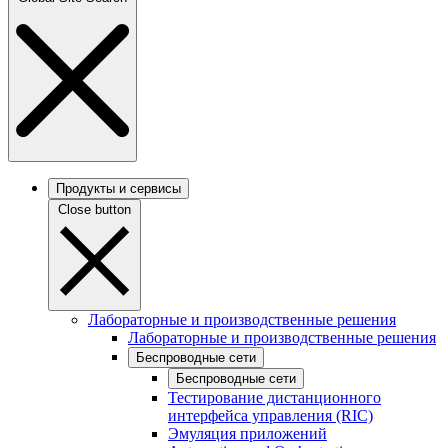
Продукты и сервисы
Close button
Лабораторные и производственные решения
Лабораторные и производственные решения
Беспроводные сети
Беспроводные сети
Тестирование дистанционного
интерфейса управления (RIC)
Эмуляция приложений