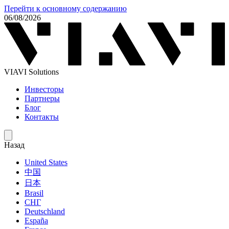
Перейти к основному содержанию
06/08/2026
VIAVI Solutions
Инвесторы
Партнеры
Блог
Контакты
Назад
United States
中国
日本
Brasil
СНГ
Deutschland
España