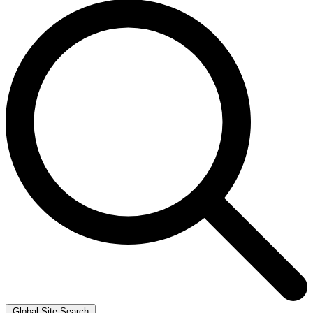
Global Site Search