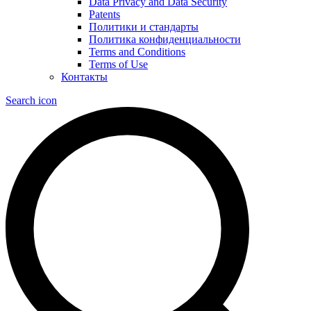
Data Privacy and Data Security
Patents
Политики и стандарты
Политика конфиденциальности
Terms and Conditions
Terms of Use
Контакты
Search icon