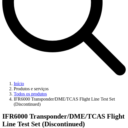
Início
Produtos e serviços
Todos os produtos
IFR6000 Transponder/DME/TCAS Flight Line Test Set
(Discontinued)
IFR6000 Transponder/DME/TCAS Flight
Line Test Set (Discontinued)