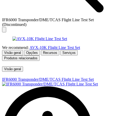
IFR6000 Transponder/DME/TCAS Flight Line Test Set
(Discontinued)
We recommend:
AVX-10K Flight Line Test Set
Visão geral
Opções
Recursos
Serviços
Produtos relacionados
Visão geral
IFR6000 Transponder/DME/TCAS Flight Line Test Set