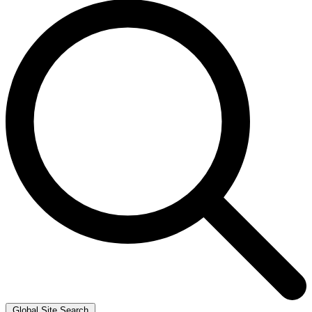
Global Site Search