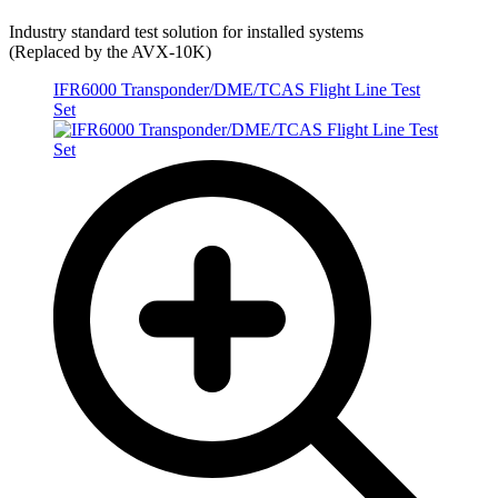
Industry standard test solution for installed systems
(Replaced by the AVX-10K)
IFR6000 Transponder/DME/TCAS Flight Line Test
Set