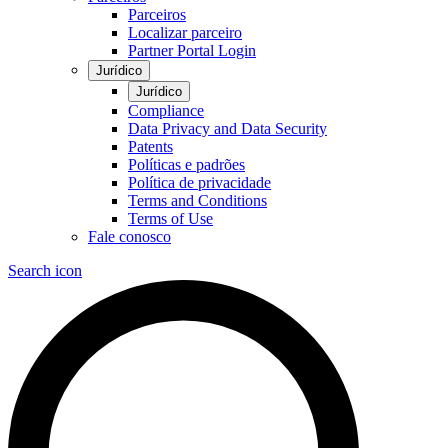
Parceiros
Localizar parceiro
Partner Portal Login
Jurídico
Jurídico
Compliance
Data Privacy and Data Security
Patents
Políticas e padrões
Política de privacidade
Terms and Conditions
Terms of Use
Fale conosco
Search icon