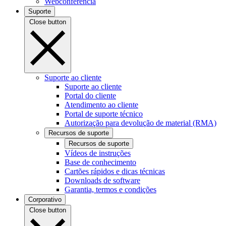
Webconferência
Suporte
Close button
Suporte ao cliente
Suporte ao cliente
Portal do cliente
Atendimento ao cliente
Portal de suporte técnico
Autorização para devolução de material (RMA)
Recursos de suporte
Recursos de suporte
Vídeos de instruções
Base de conhecimento
Cartões rápidos e dicas técnicas
Downloads de software
Garantia, termos e condições
Corporativo
Close button