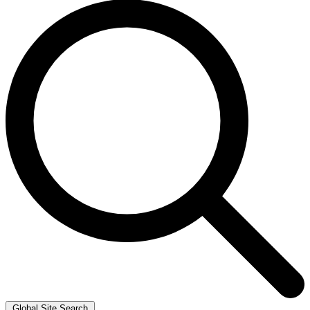
Global Site Search