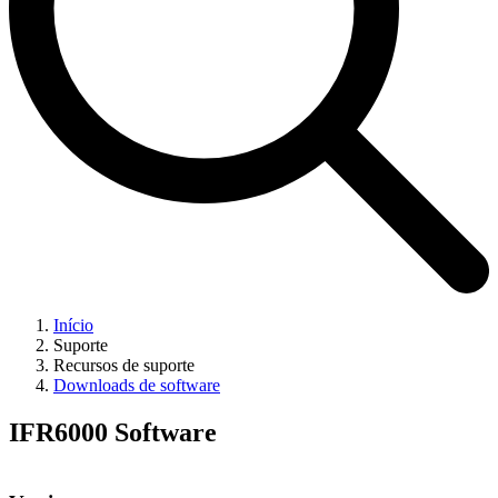
Início
Suporte
Recursos de suporte
Downloads de software
IFR6000 Software