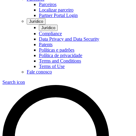
Parceiros
Localizar parceiro
Partner Portal Login
Jurídico
Jurídico
Compliance
Data Privacy and Data Security
Patents
Políticas e padrões
Política de privacidade
Terms and Conditions
Terms of Use
Fale conosco
Search icon