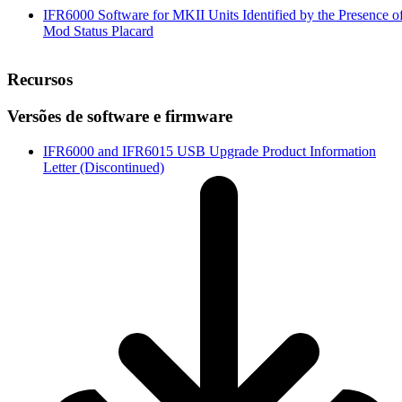
IFR6000 Software for MKII Units Identified by the Presence 
Mod Status Placard
Recursos
Versões de software e firmware
IFR6000 and IFR6015 USB Upgrade Product Information
Letter (Discontinued)