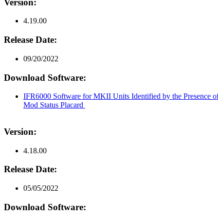
Version:
4.19.00
Release Date:
09/20/2022
Download Software:
IFR6000 Software for MKII Units Identified by the Presence 
Mod Status Placard
Version:
4.18.00
Release Date:
05/05/2022
Download Software: