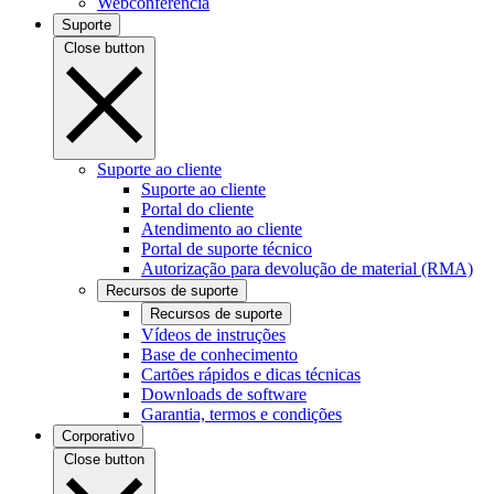
Webconferência
Suporte
Close button
Suporte ao cliente
Suporte ao cliente
Portal do cliente
Atendimento ao cliente
Portal de suporte técnico
Autorização para devolução de material (RMA)
Recursos de suporte
Recursos de suporte
Vídeos de instruções
Base de conhecimento
Cartões rápidos e dicas técnicas
Downloads de software
Garantia, termos e condições
Corporativo
Close button