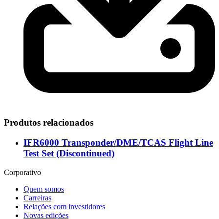
Produtos relacionados
IFR6000 Transponder/DME/TCAS Flight Line
Test Set (Discontinued)
Corporativo
Quem somos
Carreiras
Relações com investidores
Novas edições