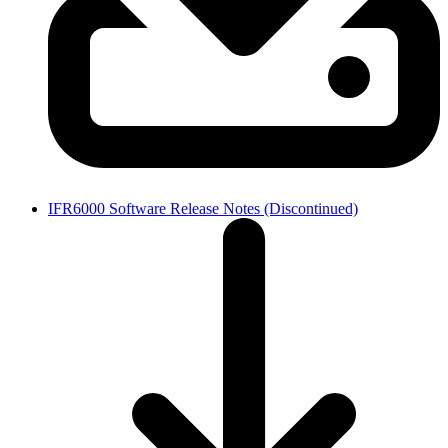
IFR6000 Software Release Notes (Discontinued)