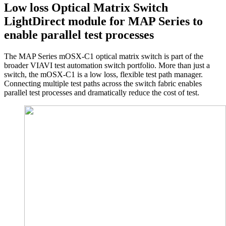
Low loss Optical Matrix Switch
LightDirect module for MAP Series to
enable parallel test processes
The MAP Series mOSX-C1 optical matrix switch is part of the
broader VIAVI test automation switch portfolio. More than just a
switch, the mOSX-C1 is a low loss, flexible test path manager.
Connecting multiple test paths across the switch fabric enables
parallel test processes and dramatically reduce the cost of test.