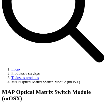
Início
Produtos e serviços
Todos os produtos
MAP Optical Matrix Switch Module (mOSX)
MAP Optical Matrix Switch Module
(mOSX)