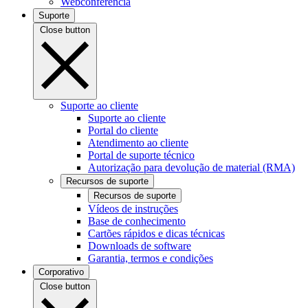
Webconferência
Suporte
Close button
Suporte ao cliente
Suporte ao cliente
Portal do cliente
Atendimento ao cliente
Portal de suporte técnico
Autorização para devolução de material (RMA)
Recursos de suporte
Recursos de suporte
Vídeos de instruções
Base de conhecimento
Cartões rápidos e dicas técnicas
Downloads de software
Garantia, termos e condições
Corporativo
Close button