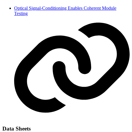
Optical Signal-Conditioning Enables Coherent Module
Testing
Data Sheets