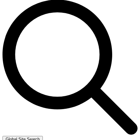
Global Site Search