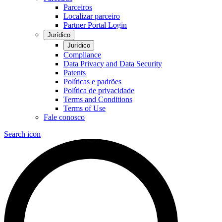
Parceiros
Localizar parceiro
Partner Portal Login
Jurídico
Jurídico
Compliance
Data Privacy and Data Security
Patents
Políticas e padrões
Política de privacidade
Terms and Conditions
Terms of Use
Fale conosco
Search icon