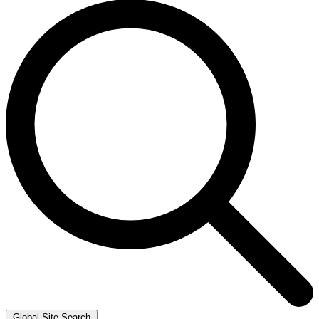
Global Site Search