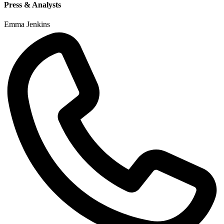
Press & Analysts
Emma Jenkins