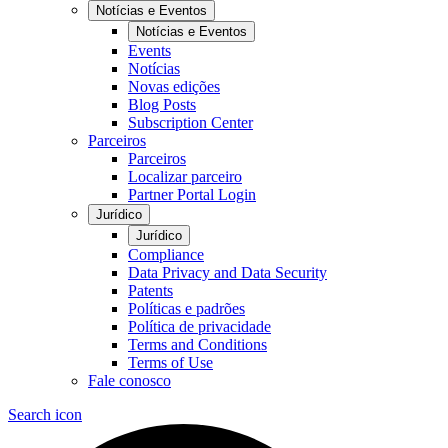
Notícias e Eventos
Notícias e Eventos
Events
Notícias
Novas edições
Blog Posts
Subscription Center
Parceiros
Parceiros
Localizar parceiro
Partner Portal Login
Jurídico
Jurídico
Compliance
Data Privacy and Data Security
Patents
Políticas e padrões
Política de privacidade
Terms and Conditions
Terms of Use
Fale conosco
Search icon