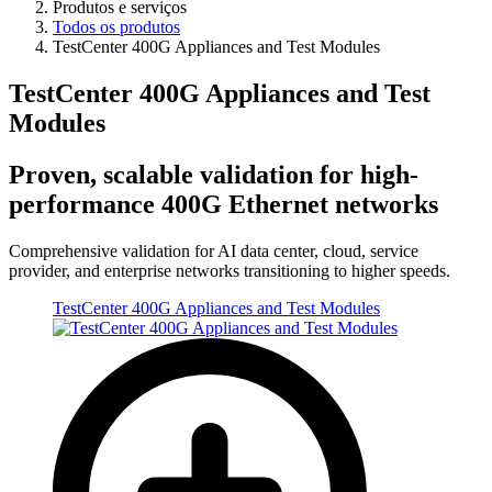
Produtos e serviços
Todos os produtos
TestCenter 400G Appliances and Test Modules
TestCenter 400G Appliances and Test
Modules
Proven, scalable validation for high-
performance 400G Ethernet networks
Comprehensive validation for AI data center, cloud, service
provider, and enterprise networks transitioning to higher speeds.
TestCenter 400G Appliances and Test Modules