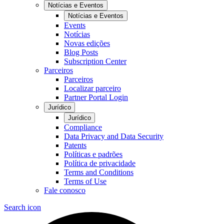
Notícias e Eventos
Notícias e Eventos
Events
Notícias
Novas edições
Blog Posts
Subscription Center
Parceiros
Parceiros
Localizar parceiro
Partner Portal Login
Jurídico
Jurídico
Compliance
Data Privacy and Data Security
Patents
Políticas e padrões
Política de privacidade
Terms and Conditions
Terms of Use
Fale conosco
Search icon