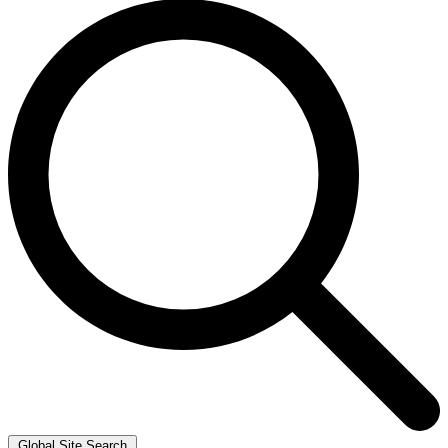
Global Site Search