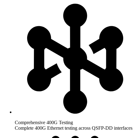
Comprehensive 400G Testing​
Complete 400G Ethernet testing across QSFP-DD interfaces​