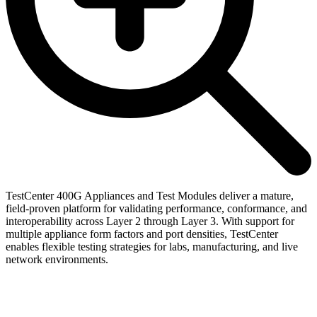
TestCenter 400G Appliances and Test Modules deliver a mature,
field-proven platform for validating performance, conformance, and
interoperability across Layer 2 through Layer 3. With support for
multiple appliance form factors and port densities, TestCenter
enables flexible testing strategies for labs, manufacturing, and live
network environments.