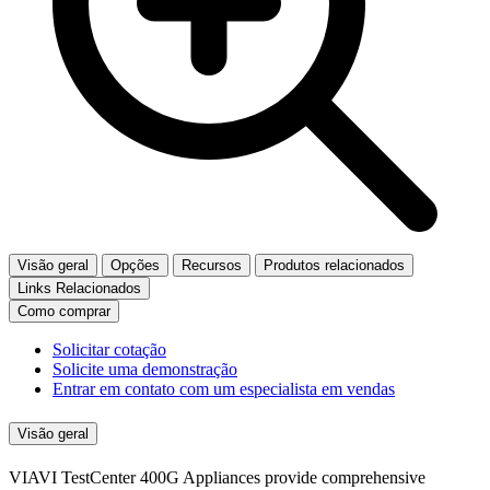
Visão geral
Opções
Recursos
Produtos relacionados
Links Relacionados
Como comprar
Solicitar cotação
Solicite uma demonstração
Entrar em contato com um especialista em vendas
Visão geral
VIAVI TestCenter 400G Appliances provide comprehensive