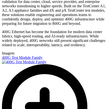
validation for data center, cloud, service provider, and enterprise
networks transitioning to higher speeds. Built on the TestCenter A1,
A2, A3 appliance families and dX and pX TestCenter test modules,
these solutions enable engineering and operations teams to
confidently design, deploy, and optimize 400G infrastructure while
preparing for future migration to 800G and beyond.
400G Ethernet has become the foundation for modern data center
fabrics, high-speed routing, and AI-ready infrastructures. While
widely deployed, 400G networks still present significant challenges
related to scale, interoperability, latency, and resiliency.
Imagem
400G Test Module Family