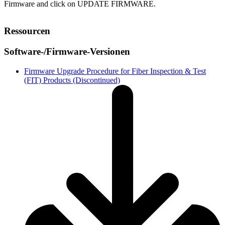
Firmware and click on UPDATE FIRMWARE.
Ressourcen
Software-/Firmware-Versionen
Firmware Upgrade Procedure for Fiber Inspection & Test
(FIT) Products (Discontinued)