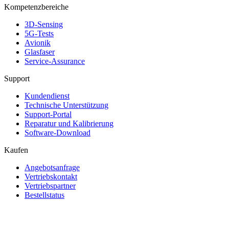
Kompetenzbereiche
3D-Sensing
5G-Tests
Avionik
Glasfaser
Service-Assurance
Support
Kundendienst
Technische Unterstützung
Support-Portal
Reparatur und Kalibrierung
Software-Download
Kaufen
Angebotsanfrage
Vertriebskontakt
Vertriebspartner
Bestellstatus