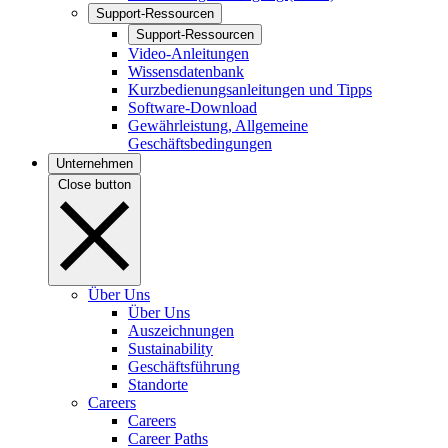
Support-Ressourcen
Support-Ressourcen
Video-Anleitungen
Wissensdatenbank
Kurzbedienungsanleitungen und Tipps
Software-Download
Gewährleistung, Allgemeine
Geschäftsbedingungen
Unternehmen
Close button
Über Uns
Über Uns
Auszeichnungen
Sustainability
Geschäftsführung
Standorte
Careers
Careers
Career Paths