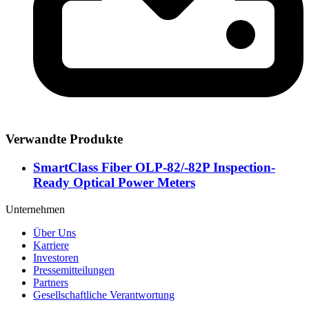
Verwandte Produkte
SmartClass Fiber OLP-82/-82P Inspection-
Ready Optical Power Meters
Unternehmen
Über Uns
Karriere
Investoren
Pressemitteilungen
Partners
Gesellschaftliche Verantwortung