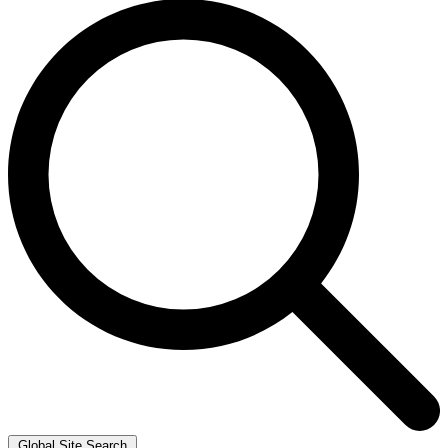
Global Site Search