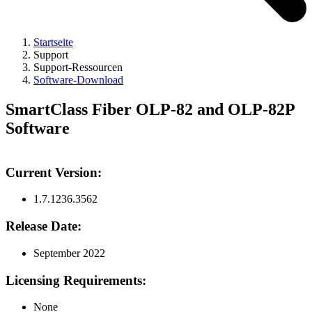
Startseite
Support
Support-Ressourcen
Software-Download
SmartClass Fiber OLP-82 and OLP-82P
Software
Current Version:
1.7.1236.3562
Release Date:
September 2022
Licensing Requirements:
None