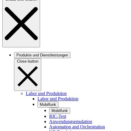
Produkte und Dienstleistungen
Close button
Labor und Produktion
Labor und Produktion
Mobilfunk
Mobilfunk
RIC-Test
Anwendungsemulation
Automation and Orchestration