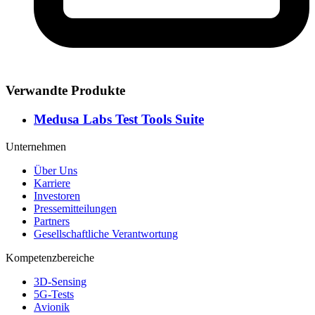
Verwandte Produkte
Medusa Labs Test Tools Suite
Unternehmen
Über Uns
Karriere
Investoren
Pressemitteilungen
Partners
Gesellschaftliche Verantwortung
Kompetenzbereiche
3D-Sensing
5G-Tests
Avionik