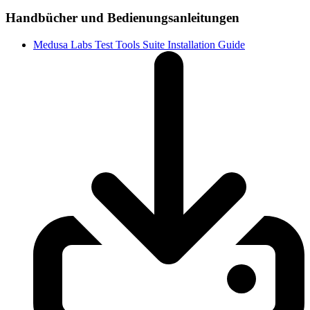
Handbücher und Bedienungsanleitungen
Medusa Labs Test Tools Suite Installation Guide