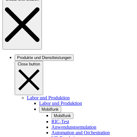
Produkte und Dienstleistungen
Close button
Labor und Produktion
Labor und Produktion
Mobilfunk
Mobilfunk
RIC-Test
Anwendungsemulation
Automation and Orchestration