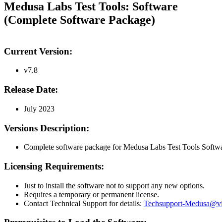
Medusa Labs Test Tools: Software
(Complete Software Package)
Current Version:
v7.8
Release Date:
July 2023
Versions Description:
Complete software package for Medusa Labs Test Tools Softwa
Licensing Requirements:
Just to install the software not to support any new options.
Requires a temporary or permanent license.
Contact Technical Support for details:
Techsupport-Medusa@vi