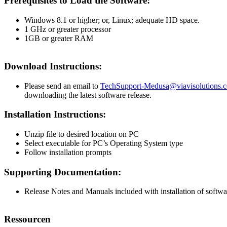
Prerequisites to Load the Software:
Windows 8.1 or higher; or, Linux; adequate HD space.
1 GHz or greater processor
1GB or greater RAM
Download Instructions:
Please send an email to
TechSupport-Medusa@viavisolutions.
downloading the latest software release.
Installation Instructions:
Unzip file to desired location on PC
Select executable for PC’s Operating System type
Follow installation prompts
Supporting Documentation:
Release Notes and Manuals included with installation of softwa
Ressourcen