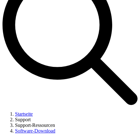
Startseite
Support
Support-Ressourcen
Software-Download