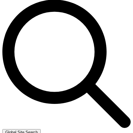
Global Site Search