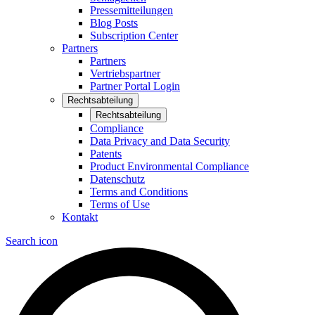
Pressemitteilungen
Blog Posts
Subscription Center
Partners
Partners
Vertriebspartner
Partner Portal Login
Rechtsabteilung
Rechtsabteilung
Compliance
Data Privacy and Data Security
Patents
Product Environmental Compliance
Datenschutz
Terms and Conditions
Terms of Use
Kontakt
Search icon