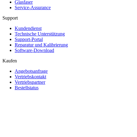
Glasfaser
Service-Assurance
Support
Kundendienst
Technische Unterstützung
Support-Portal
Reparatur und Kalibrierung
Software-Download
Kaufen
Angebotsanfrage
Vertriebskontakt
Vertriebspartner
Bestellstatus