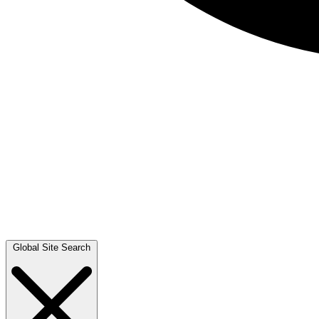
Global Site Search