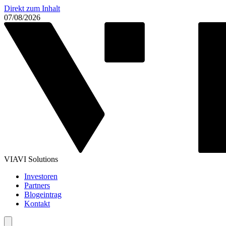
Direkt zum Inhalt
07/08/2026
VIAVI Solutions
Investoren
Partners
Blogeintrag
Kontakt