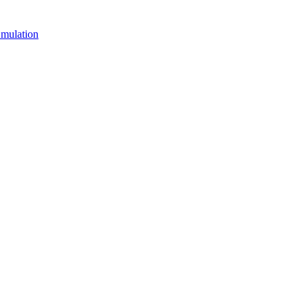
mulation