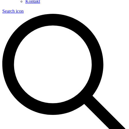
Kontakt
Search icon