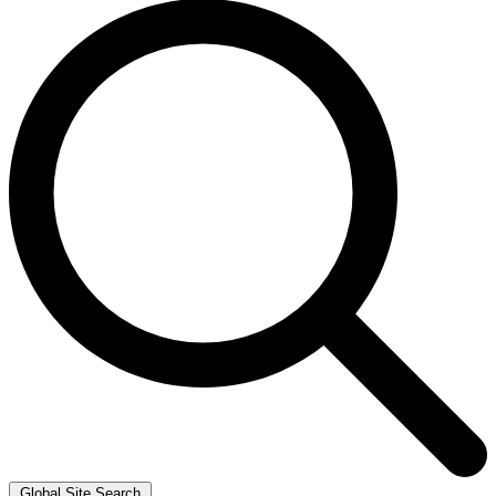
Global Site Search