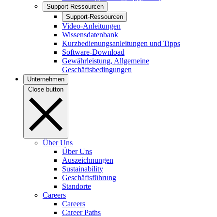
Support-Ressourcen
Support-Ressourcen
Video-Anleitungen
Wissensdatenbank
Kurzbedienungsanleitungen und Tipps
Software-Download
Gewährleistung, Allgemeine
Geschäftsbedingungen
Unternehmen
Close button
Über Uns
Über Uns
Auszeichnungen
Sustainability
Geschäftsführung
Standorte
Careers
Careers
Career Paths