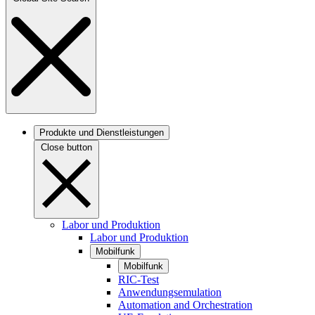
Produkte und Dienstleistungen
Close button
Labor und Produktion
Labor und Produktion
Mobilfunk
Mobilfunk
RIC-Test
Anwendungsemulation
Automation and Orchestration