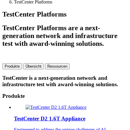
TestCenter Platforms
TestCenter Platforms
TestCenter Platforms are a next-
generation network and infrastructure
test with award-winning solutions.
Produkte
Übersicht
Ressourcen
TestCenter is a next-generation network and
infrastructure test with award-winning solutions.
Produkte
TestCenter D2 1.6T Appliance
Engineered to address the unique challenges of AI