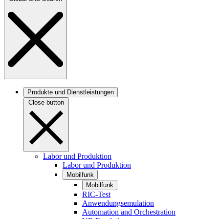
Produkte und Dienstleistungen
Close button
Labor und Produktion
Labor und Produktion
Mobilfunk
Mobilfunk
RIC-Test
Anwendungsemulation
Automation and Orchestration