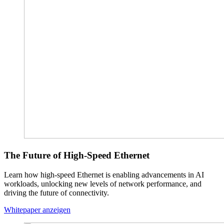
The Future of High-Speed Ethernet
Learn how high-speed Ethernet is enabling advancements in AI
workloads, unlocking new levels of network performance, and
driving the future of connectivity.
Whitepaper anzeigen