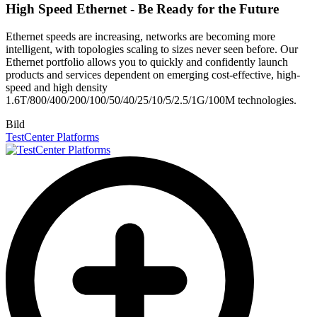
High Speed Ethernet - Be Ready for the Future
Ethernet speeds are increasing, networks are becoming more
intelligent, with topologies scaling to sizes never seen before. Our
Ethernet portfolio allows you to quickly and confidently launch
products and services dependent on emerging cost-effective, high-
speed and high density
1.6T/800/400/200/100/50/40/25/10/5/2.5/1G/100M technologies.
Bild
TestCenter Platforms