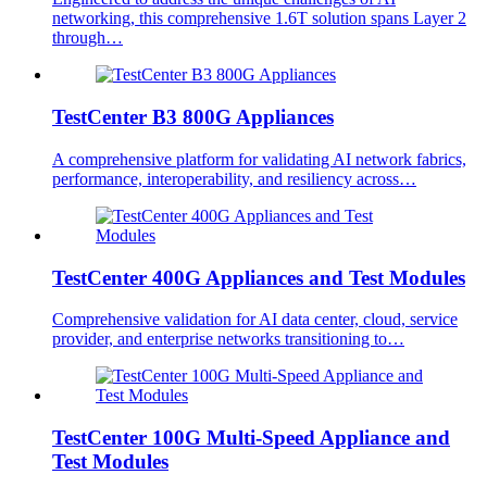
networking, this comprehensive 1.6T solution spans Layer 2
through…
TestCenter B3 800G Appliances
A comprehensive platform for validating AI network fabrics,
performance, interoperability, and resiliency across…
TestCenter 400G Appliances and Test Modules
Comprehensive validation for AI data center, cloud, service
provider, and enterprise networks transitioning to…
TestCenter 100G Multi-Speed Appliance and
Test Modules