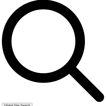
Global Site Search