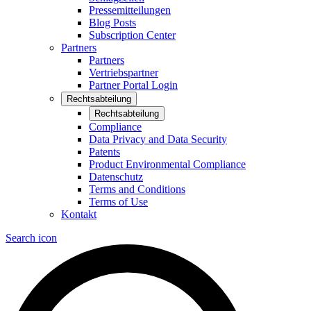
Pressemitteilungen
Blog Posts
Subscription Center
Partners
Partners
Vertriebspartner
Partner Portal Login
Rechtsabteilung
Rechtsabteilung
Compliance
Data Privacy and Data Security
Patents
Product Environmental Compliance
Datenschutz
Terms and Conditions
Terms of Use
Kontakt
Search icon