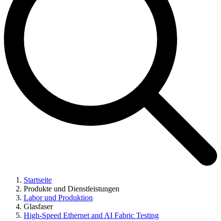
Startseite
Produkte und Dienstleistungen
Labor und Produktion
Glasfaser
High-Speed Ethernet and AI Fabric Testing