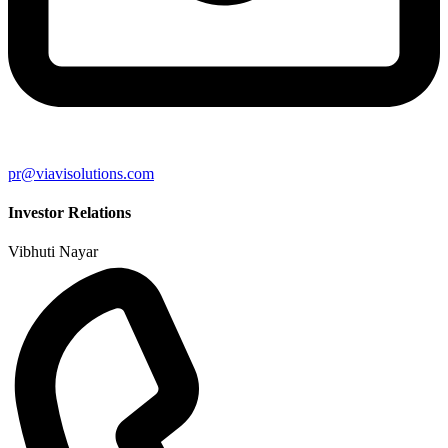
pr@viavisolutions.com
Investor Relations
Vibhuti Nayar