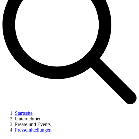
Startseite
Unternehmen
Presse und Events
Pressemitteilungen