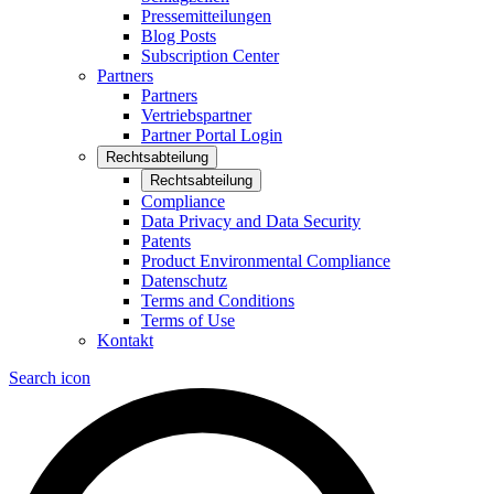
Pressemitteilungen
Blog Posts
Subscription Center
Partners
Partners
Vertriebspartner
Partner Portal Login
Rechtsabteilung
Rechtsabteilung
Compliance
Data Privacy and Data Security
Patents
Product Environmental Compliance
Datenschutz
Terms and Conditions
Terms of Use
Kontakt
Search icon