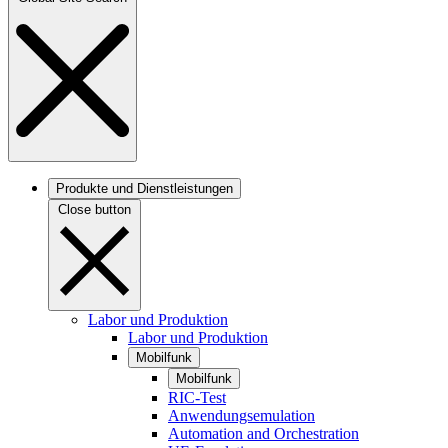
Produkte und Dienstleistungen
Close button
Labor und Produktion
Labor und Produktion
Mobilfunk
Mobilfunk
RIC-Test
Anwendungsemulation
Automation and Orchestration