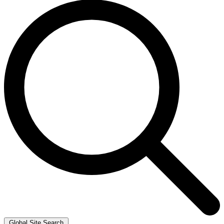
Global Site Search