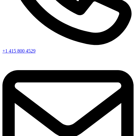
+1 415 800 4529