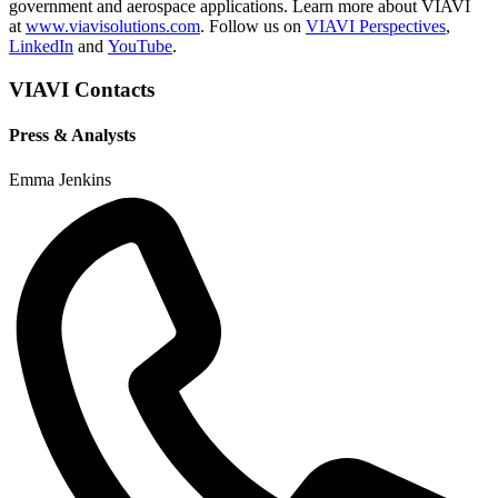
government and aerospace applications. Learn more about VIAVI
at
www.viavisolutions.com
. Follow us on
VIAVI Perspectives
,
LinkedIn
and
YouTube
.
VIAVI Contacts
Press & Analysts
Emma Jenkins