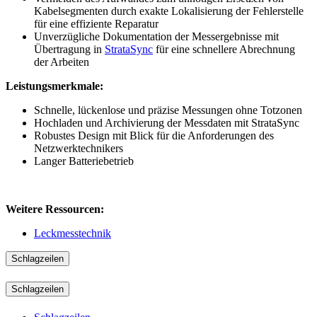
Kabelsegmenten durch exakte Lokalisierung der Fehlerstelle
für eine effiziente Reparatur
Unverzügliche Dokumentation der Messergebnisse mit
Übertragung in
StrataSync
für eine schnellere Abrechnung
der Arbeiten
Leistungsmerkmale:
Schnelle, lückenlose und präzise Messungen ohne Totzonen
Hochladen und Archivierung der Messdaten mit StrataSync
Robustes Design mit Blick für die Anforderungen des
Netzwerktechnikers
Langer Batteriebetrieb
Weitere Ressourcen:
Leckmesstechnik
Schlagzeilen
Schlagzeilen