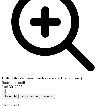
DSP TDR (Zeitbereichsreflektometer) (Discontinued)
Supported until
Juni 30, 2023
Übersicht
Ressourcen
Dienste