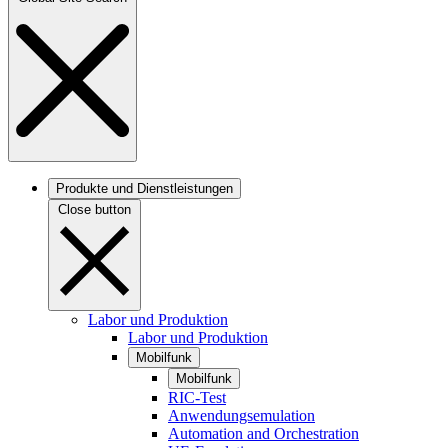
Produkte und Dienstleistungen
Close button
Labor und Produktion
Labor und Produktion
Mobilfunk
Mobilfunk
RIC-Test
Anwendungsemulation
Automation and Orchestration