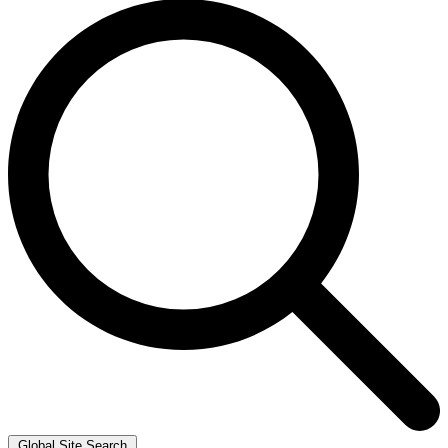
Global Site Search