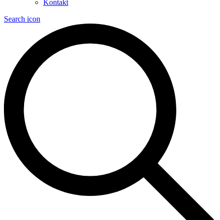
Kontakt
Search icon