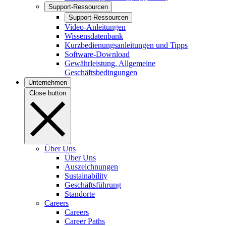
Support-Ressourcen
Support-Ressourcen
Video-Anleitungen
Wissensdatenbank
Kurzbedienungsanleitungen und Tipps
Software-Download
Gewährleistung, Allgemeine
Geschäftsbedingungen
Unternehmen
Close button
Über Uns
Über Uns
Auszeichnungen
Sustainability
Geschäftsführung
Standorte
Careers
Careers
Career Paths