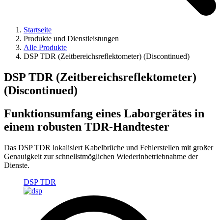
Startseite
Produkte und Dienstleistungen
Alle Produkte
DSP TDR (Zeitbereichsreflektometer) (Discontinued)
DSP TDR (Zeitbereichsreflektometer)
(Discontinued)
Funktionsumfang eines Laborgerätes in
einem robusten TDR-Handtester
Das DSP TDR lokalisiert Kabelbrüche und Fehlerstellen mit großer
Genauigkeit zur schnellstmöglichen Wiederinbetriebnahme der
Dienste.
DSP TDR