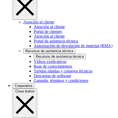
Atención al cliente
Atención al cliente
Portal de clientes
Atención al cliente
Portal de asistencia técnica
Autorización de devolución de material (RMA)
Recursos de asistencia técnica
Recursos de asistencia técnica
Vídeos explicativos
Base de conocimientos
Tarjetas rápidas y consejos técnicos
Descargas de software
Garantía, términos y condiciones
Corporativa
Close button