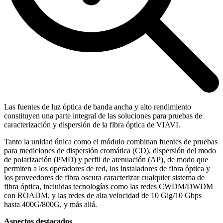
Las fuentes de luz óptica de banda ancha y alto rendimiento
constituyen una parte integral de las soluciones para pruebas de
caracterización y dispersión de la fibra óptica de VIAVI.
Tanto la unidad única como el módulo combinan fuentes de pruebas
para mediciones de dispersión cromática (CD), dispersión del modo
de polarización (PMD) y perfil de atenuación (AP), de modo que
permiten a los operadores de red, los instaladores de fibra óptica y
los proveedores de fibra oscura caracterizar cualquier sistema de
fibra óptica, incluidas tecnologías como las redes CWDM/DWDM
con ROADM, y las redes de alta velocidad de 10 Gig/10 Gbps
hasta 400G/800G, y más allá.
Aspectos destacados