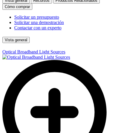
Vista general
Recursos
Productos Relacionados
Cómo comprar
Solicitar un presupuesto
Solicitar una demostración
Contactar con un experto
Vista general
Optical Broadband Light Sources