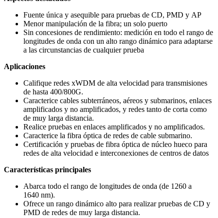
Fuente única y asequible para pruebas de CD, PMD y AP
Menor manipulación de la fibra; un solo puerto
Sin concesiones de rendimiento: medición en todo el rango de
longitudes de onda con un alto rango dinámico para adaptarse
a las circunstancias de cualquier prueba
Aplicaciones
Califique redes xWDM de alta velocidad para transmisiones
de hasta 400/800G.
Caracterice cables subterráneos, aéreos y submarinos, enlaces
amplificados y no amplificados, y redes tanto de corta como
de muy larga distancia.
Realice pruebas en enlaces amplificados y no amplificados.
Caracterice la fibra óptica de redes de cable submarino.
Certificación y pruebas de fibra óptica de núcleo hueco para
redes de alta velocidad e interconexiones de centros de datos
Características principales
Abarca todo el rango de longitudes de onda (de 1260 a
1640 nm).
Ofrece un rango dinámico alto para realizar pruebas de CD y
PMD de redes de muy larga distancia.