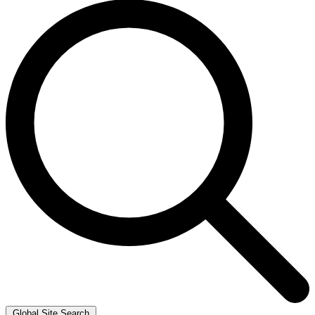
Global Site Search