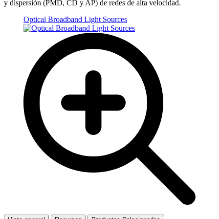
y dispersión (PMD, CD y AP) de redes de alta velocidad.
Optical Broadband Light Sources