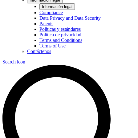
Información legal
Información legal
Compliance
Data Privacy and Data Security
Patents
Políticas y estándares
Política de privacidad
Terms and Conditions
Terms of Use
Contáctenos
Search icon