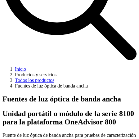
Inicio
Productos y servicios
Todos los productos
Fuentes de luz óptica de banda ancha
Fuentes de luz óptica de banda ancha
Unidad portátil o módulo de la serie 8100
para la plataforma OneAdvisor 800
Fuente de luz óptica de banda ancha para pruebas de caracterización