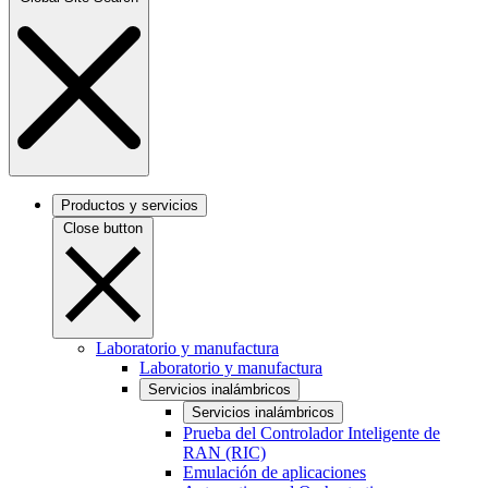
Productos y servicios
Close button
Laboratorio y manufactura
Laboratorio y manufactura
Servicios inalámbricos
Servicios inalámbricos
Prueba del Controlador Inteligente de
RAN (RIC)
Emulación de aplicaciones