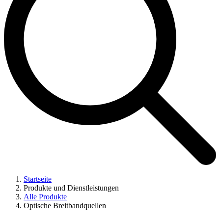
Startseite
Produkte und Dienstleistungen
Alle Produkte
Optische Breitbandquellen