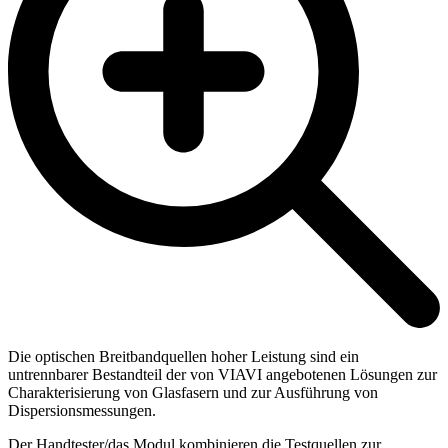
Die optischen Breitbandquellen hoher Leistung sind ein
untrennbarer Bestandteil der von VIAVI angebotenen Lösungen zur
Charakterisierung von Glasfasern und zur Ausführung von
Dispersionsmessungen.
Der Handtester/das Modul kombinieren die Testquellen zur