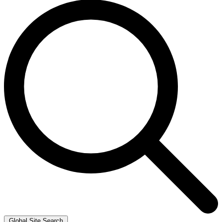
Global Site Search