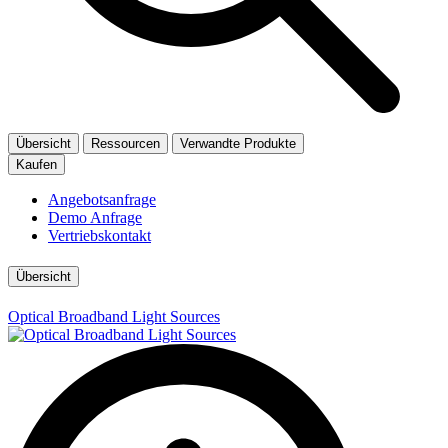
Übersicht
Ressourcen
Verwandte Produkte
Kaufen
Angebotsanfrage
Demo Anfrage
Vertriebskontakt
Übersicht
Optical Broadband Light Sources