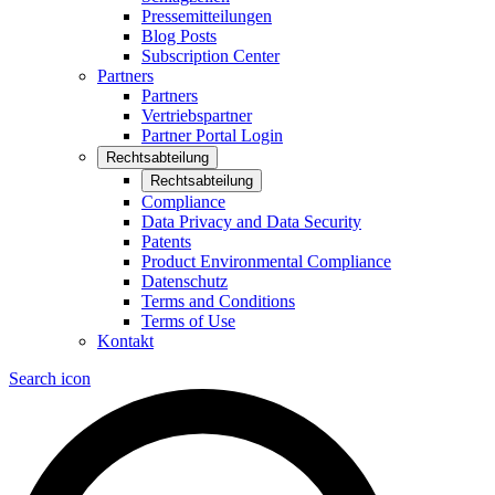
Pressemitteilungen
Blog Posts
Subscription Center
Partners
Partners
Vertriebspartner
Partner Portal Login
Rechtsabteilung
Rechtsabteilung
Compliance
Data Privacy and Data Security
Patents
Product Environmental Compliance
Datenschutz
Terms and Conditions
Terms of Use
Kontakt
Search icon