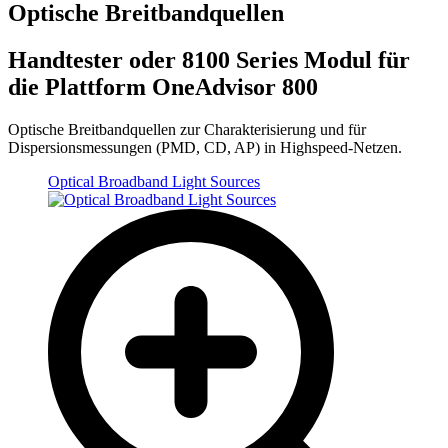
Optische Breitbandquellen
Handtester oder 8100 Series Modul für
die Plattform OneAdvisor 800
Optische Breitbandquellen zur Charakterisierung und für
Dispersionsmessungen (PMD, CD, AP) in Highspeed-Netzen.
Optical Broadband Light Sources