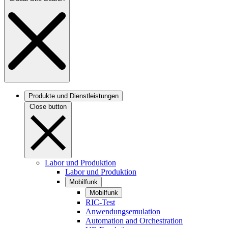
Produkte und Dienstleistungen
Close button
Labor und Produktion
Labor und Produktion
Mobilfunk
Mobilfunk
RIC-Test
Anwendungsemulation
Automation and Orchestration