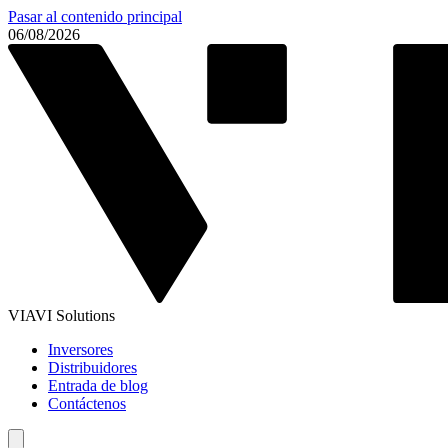
Pasar al contenido principal
06/08/2026
VIAVI Solutions
Inversores
Distribuidores
Entrada de blog
Contáctenos