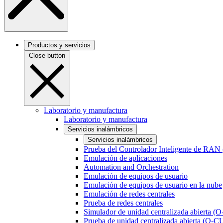
Productos y servicios
Close button
Laboratorio y manufactura
Laboratorio y manufactura
Servicios inalámbricos
Servicios inalámbricos
Prueba del Controlador Inteligente de RAN
Emulación de aplicaciones
Automation and Orchestration
Emulación de equipos de usuario
Emulación de equipos de usuario en la nube
Emulación de redes centrales
Prueba de redes centrales
Simulador de unidad centralizada abierta (
Prueba de unidad centralizada abierta (O-C