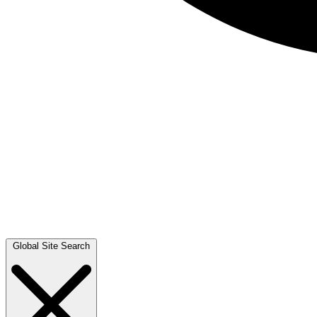
Global Site Search