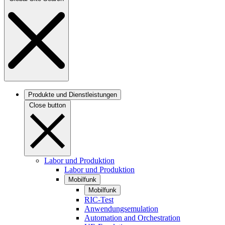
Produkte und Dienstleistungen
Close button
Labor und Produktion
Labor und Produktion
Mobilfunk
Mobilfunk
RIC-Test
Anwendungsemulation
Automation and Orchestration