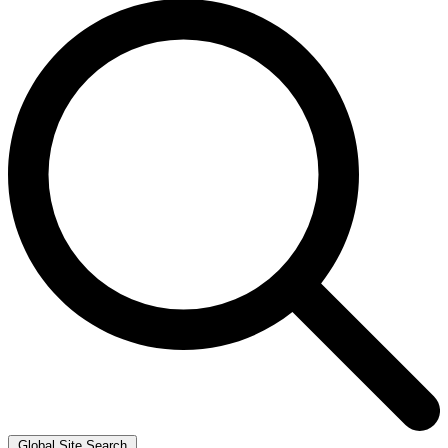
Global Site Search