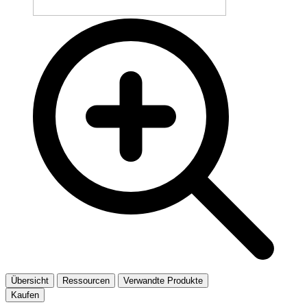
Übersicht
Ressourcen
Verwandte Produkte
Kaufen