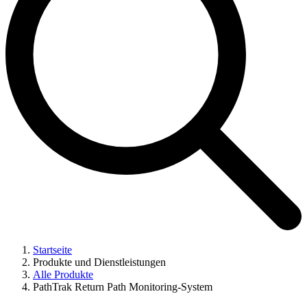
Startseite
Produkte und Dienstleistungen
Alle Produkte
PathTrak Return Path Monitoring-System