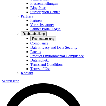
Pressemitteilungen
Blog Posts
Subscription Center
Partners
Partners
Vertriebspartner
Partner Portal Login
Rechtsabteilung
Rechtsabteilung
Compliance
Data Privacy and Data Security
Patents
Product Environmental Compliance
Datenschutz
Terms and Conditions
Terms of Use
Kontakt
Search icon