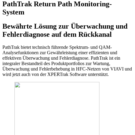
PathTrak Return Path Monitoring-
System
Bewährte Lösung zur Überwachung und
Fehlerdiagnose auf dem Rückkanal
PathTrak bietet technisch führende Spektrum- und QAM-
Analysefunktionen zur Gewährleistung einer effizienten und
effektiven Überwachung und Fehlerdiagnose. PathTrak ist ein
integraler Bestandteil des Produktportfolios zur Wartung,
Überwachung und Fehlerbehebung in HFC-Netzen von VIAVI und
wird jetzt auch von der XPERTrak Software unterstützt.