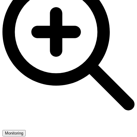
Monitoring