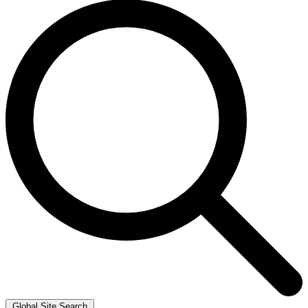
Global Site Search