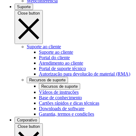
Webconferência
Suporte
Close button
Suporte ao cliente
Suporte ao cliente
Portal do cliente
Atendimento ao cliente
Portal de suporte técnico
Autorização para devolução de material (RMA)
Recursos de suporte
Recursos de suporte
Vídeos de instruções
Base de conhecimento
Cartões rápidos e dicas técnicas
Downloads de software
Garantia, termos e condições
Corporativo
Close button