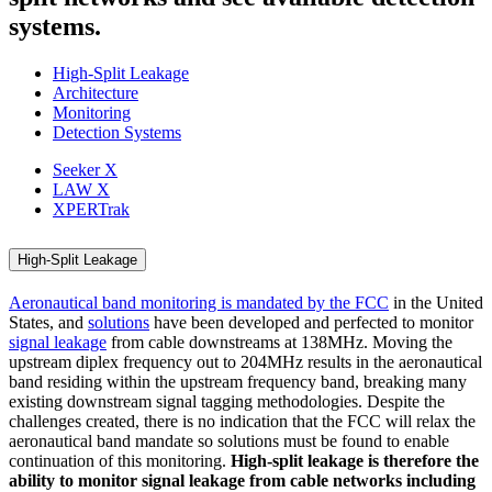
systems.
High-Split Leakage
Architecture
Monitoring
Detection Systems
Seeker X
LAW X
XPERTrak
High-Split Leakage
Aeronautical band monitoring is mandated by the FCC
in the United
States, and
solutions
have been developed and perfected to monitor
signal leakage
from cable downstreams at 138MHz. Moving the
upstream diplex frequency out to 204MHz results in the aeronautical
band residing within the upstream frequency band, breaking many
existing downstream signal tagging methodologies. Despite the
challenges created, there is no indication that the FCC will relax the
aeronautical band mandate so solutions must be found to enable
continuation of this monitoring.
High-split leakage is therefore the
ability to monitor signal leakage from cable networks including