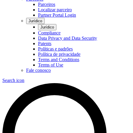
Parceiros
Localizar parceiro
Partner Portal Login
Jurídico
Jurídico
Compliance
Data Privacy and Data Security
Patents
Políticas e padrões
Política de privacidade
Terms and Conditions
Terms of Use
Fale conosco
Search icon