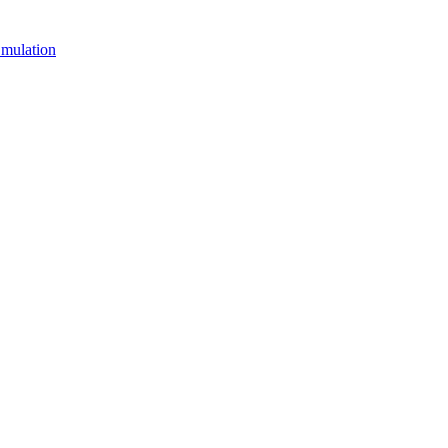
mulation