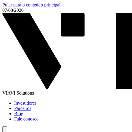
Pular para o conteúdo principal
07/08/2026
VIAVI Solutions
Investidores
Parceiros
Blog
Fale conosco