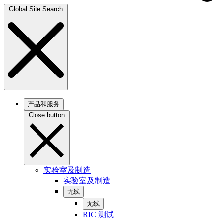
Global Site Search
产品和服务
Close button
实验室及制造
实验室及制造
无线
无线
RIC 测试