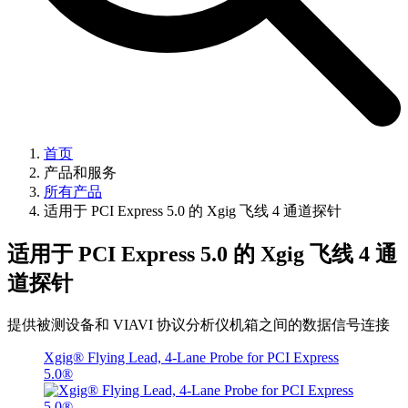
首页
产品和服务
所有产品
适用于 PCI Express 5.0 的 Xgig 飞线 4 通道探针
适用于 PCI Express 5.0 的 Xgig 飞线 4 通
道探针
提供被测设备和 VIAVI 协议分析仪机箱之间的数据信号连接
Xgig® Flying Lead, 4-Lane Probe for PCI Express
5.0®