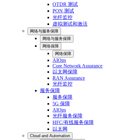
OTDR 测试
PON 测试
光纤监控
虚拟测试和激活
网络与服务保障
网络与服务保障
网络保障
网络保障
AIOps
Core Network Assurance
以太网保障
RAN Assurance
光纤监控
服务保障
服务保障
5G 保障
AIOps
光纤服务保障
HFC/有线服务保障
以太网
Cloud and Automation