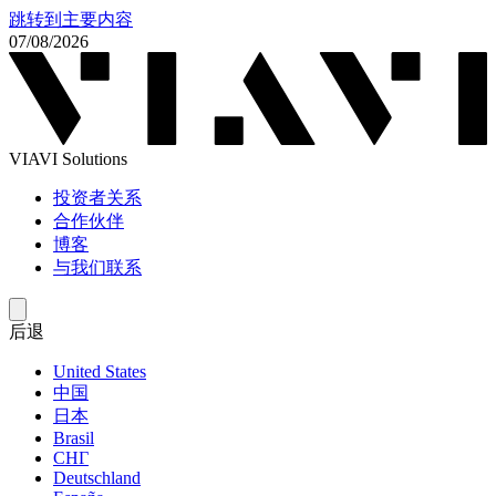
跳转到主要内容
07/08/2026
VIAVI Solutions
投资者关系
合作伙伴
博客
与我们联系
后退
United States
中国
日本
Brasil
СНГ
Deutschland