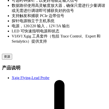
可选时钟探针，以更好地锁定输入信号
数据路径使用高灵敏度放大器，确保只需进行少量调谐
或无需进行调谐即可捕获良好的信号
支持触发和捕获 PCIe 边带信号
探针电源独立于主机系统
电源，120/220 输入，12V/3A 输出
LED 可快速指明电源和状态
VIAVI Xgig 工具套件（包括 Trace Control、Expert 和
Serialytics）提供支持
资源
产品说明
Xgig Flying-Lead Probe