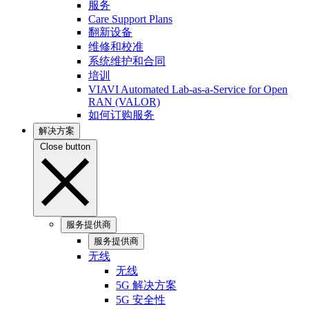
服务
Care Support Plans
翻新设备
维修和校准
系统维护和合同
培训
VIAVI Automated Lab-as-a-Service for Open
RAN (VALOR)
如何订购服务
解决方案
Close button
服务提供商
服务提供商
无线
无线
5G 解决方案
5G 安全性