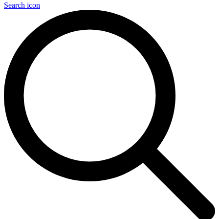
Search icon