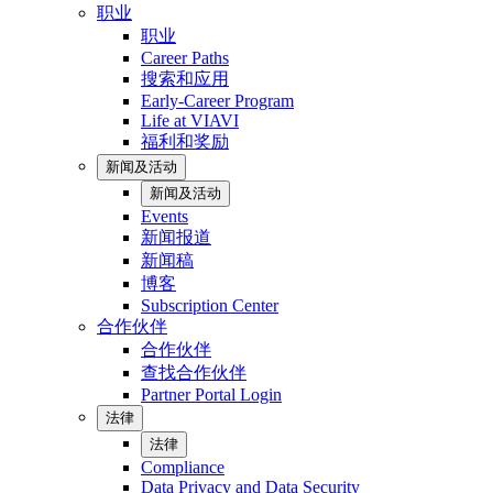
职业
职业
Career Paths
搜索和应用
Early-Career Program
Life at VIAVI
福利和奖励
新闻及活动
新闻及活动
Events
新闻报道
新闻稿
博客
Subscription Center
合作伙伴
合作伙伴
查找合作伙伴
Partner Portal Login
法律
法律
Compliance
Data Privacy and Data Security