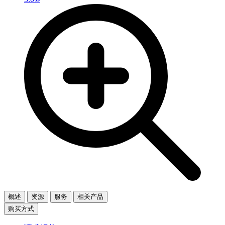
概述
资源
服务
相关产品
购买方式