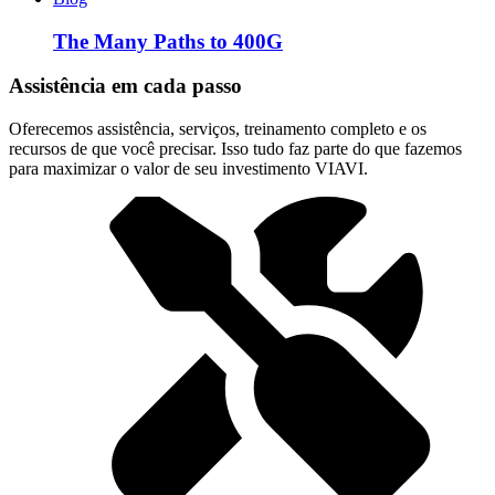
The Many Paths to 400G
Assistência em cada passo
Oferecemos assistência, serviços, treinamento completo e os
recursos de que você precisar. Isso tudo faz parte do que fazemos
para maximizar o valor de seu investimento VIAVI.