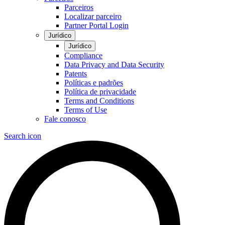
Parceiros
Localizar parceiro
Partner Portal Login
Jurídico
Jurídico
Compliance
Data Privacy and Data Security
Patents
Políticas e padrões
Política de privacidade
Terms and Conditions
Terms of Use
Fale conosco
Search icon