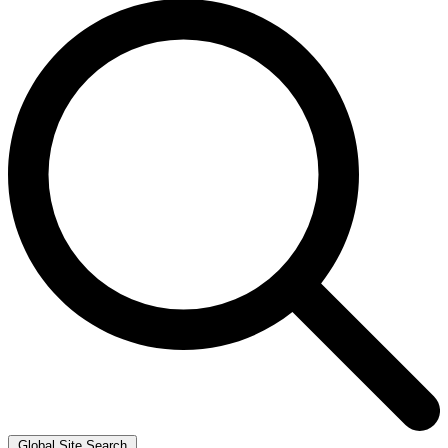
Global Site Search