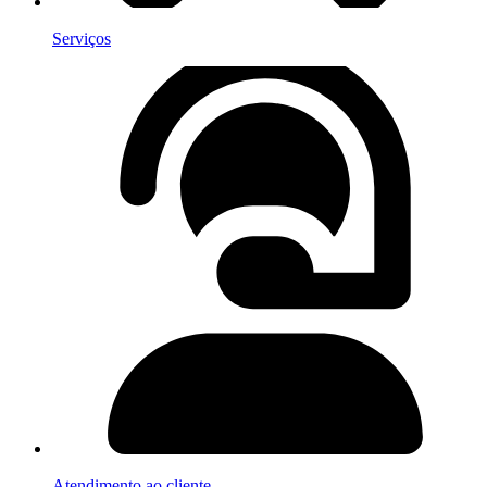
Serviços
Atendimento ao cliente