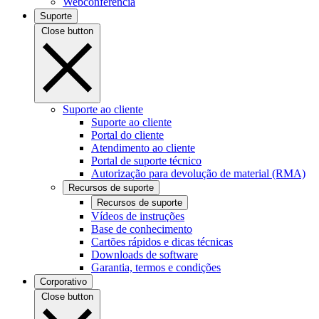
Webconferência
Suporte
Close button
Suporte ao cliente
Suporte ao cliente
Portal do cliente
Atendimento ao cliente
Portal de suporte técnico
Autorização para devolução de material (RMA)
Recursos de suporte
Recursos de suporte
Vídeos de instruções
Base de conhecimento
Cartões rápidos e dicas técnicas
Downloads de software
Garantia, termos e condições
Corporativo
Close button