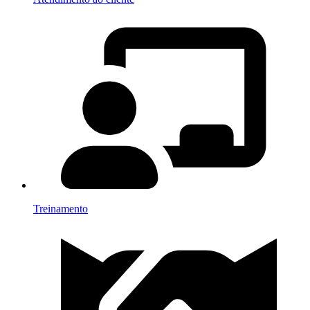
Treinamento