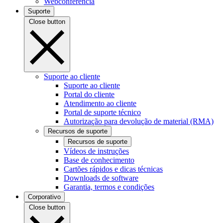
Webconferência
Suporte
Close button
Suporte ao cliente
Suporte ao cliente
Portal do cliente
Atendimento ao cliente
Portal de suporte técnico
Autorização para devolução de material (RMA)
Recursos de suporte
Recursos de suporte
Vídeos de instruções
Base de conhecimento
Cartões rápidos e dicas técnicas
Downloads de software
Garantia, termos e condições
Corporativo
Close button