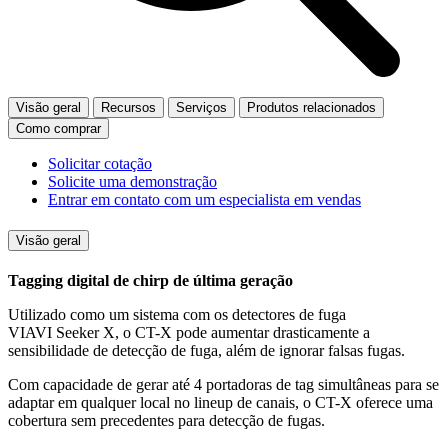
Visão geral
Recursos
Serviços
Produtos relacionados
Como comprar
Solicitar cotação
Solicite uma demonstração
Entrar em contato com um especialista em vendas
Visão geral
Tagging digital de chirp de última geração
Utilizado como um sistema com os detectores de fuga
VIAVI Seeker X, o CT-X pode aumentar drasticamente a
sensibilidade de detecção de fuga, além de ignorar falsas fugas.
Com capacidade de gerar até 4 portadoras de tag simultâneas para se
adaptar em qualquer local no lineup de canais, o CT-X oferece uma
cobertura sem precedentes para detecção de fugas.