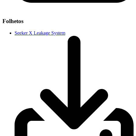
Folhetos
Seeker X Leakage System