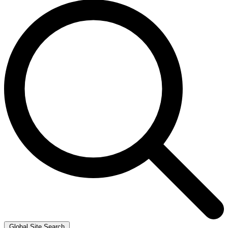
Global Site Search