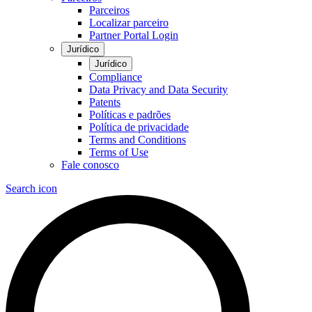
Parceiros
Localizar parceiro
Partner Portal Login
Jurídico
Jurídico
Compliance
Data Privacy and Data Security
Patents
Políticas e padrões
Política de privacidade
Terms and Conditions
Terms of Use
Fale conosco
Search icon