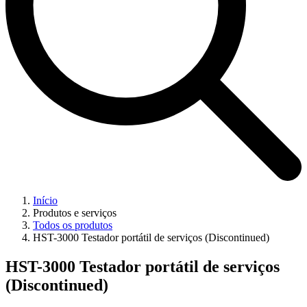
Início
Produtos e serviços
Todos os produtos
HST-3000 Testador portátil de serviços (Discontinued)
HST-3000 Testador portátil de serviços
(Discontinued)