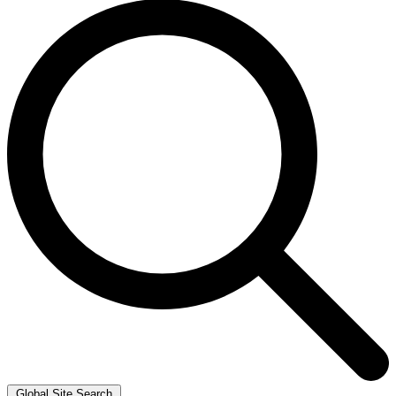
Global Site Search