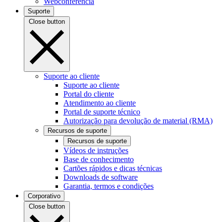
Webconferência
Suporte
Close button
Suporte ao cliente
Suporte ao cliente
Portal do cliente
Atendimento ao cliente
Portal de suporte técnico
Autorização para devolução de material (RMA)
Recursos de suporte
Recursos de suporte
Vídeos de instruções
Base de conhecimento
Cartões rápidos e dicas técnicas
Downloads de software
Garantia, termos e condições
Corporativo
Close button