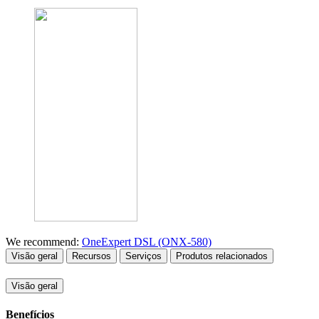
We recommend:
OneExpert DSL (ONX-580)
Visão geral
Recursos
Serviços
Produtos relacionados
Visão geral
Benefícios