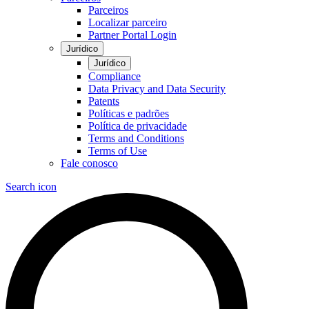
Parceiros
Localizar parceiro
Partner Portal Login
Jurídico
Jurídico
Compliance
Data Privacy and Data Security
Patents
Políticas e padrões
Política de privacidade
Terms and Conditions
Terms of Use
Fale conosco
Search icon