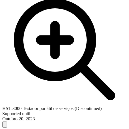
HST-3000 Testador portátil de serviços (Discontinued)
Supported until
Outubro 20, 2023