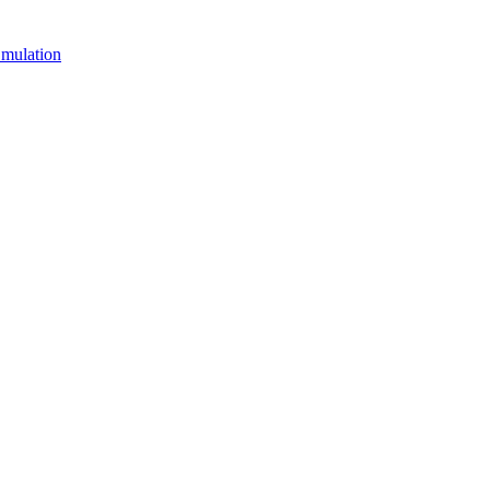
mulation