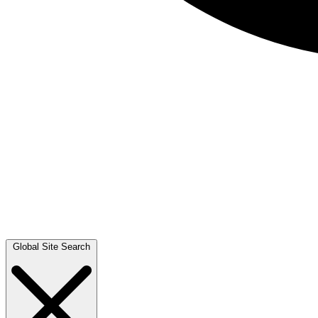
Global Site Search