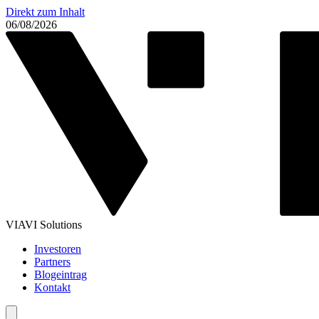
Direkt zum Inhalt
06/08/2026
VIAVI Solutions
Investoren
Partners
Blogeintrag
Kontakt