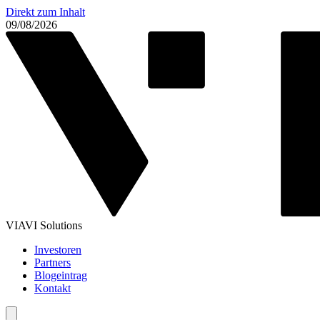
Direkt zum Inhalt
09/08/2026
VIAVI Solutions
Investoren
Partners
Blogeintrag
Kontakt