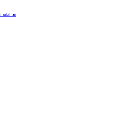
mulation