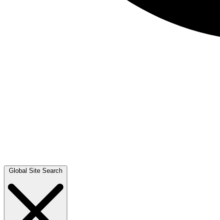
Global Site Search