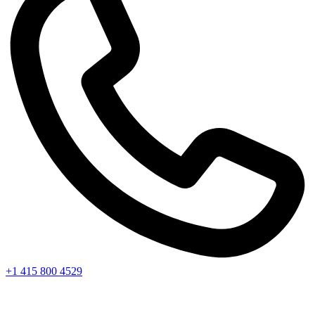
+1 415 800 4529