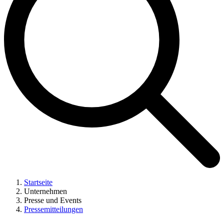
Startseite
Unternehmen
Presse und Events
Pressemitteilungen