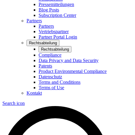
Pressemitteilungen
Blog Posts
Subscription Center
Partners
Partners
Vertriebspartner
Partner Portal Login
Rechtsabteilung
Rechtsabteilung
Compliance
Data Privacy and Data Security
Patents
Product Environmental Compliance
Datenschutz
Terms and Conditions
Terms of Use
Kontakt
Search icon