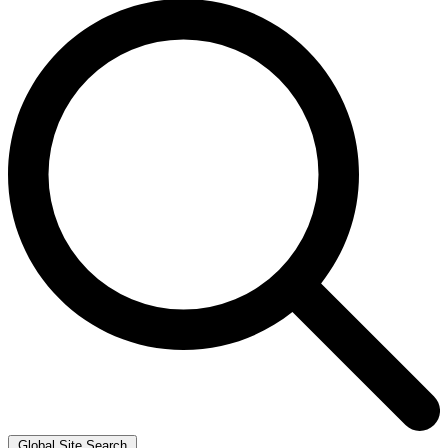
Global Site Search