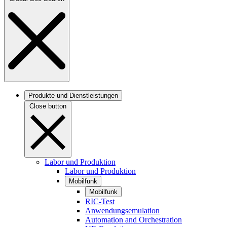
Produkte und Dienstleistungen
Close button
Labor und Produktion
Labor und Produktion
Mobilfunk
Mobilfunk
RIC-Test
Anwendungsemulation
Automation and Orchestration