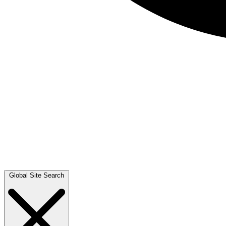
Global Site Search