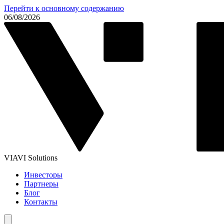
Перейти к основному содержанию
06/08/2026
VIAVI Solutions
Инвесторы
Партнеры
Блог
Контакты