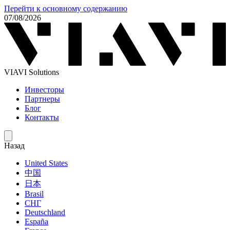
Перейти к основному содержанию
07/08/2026
VIAVI Solutions
Инвесторы
Партнеры
Блог
Контакты
Назад
United States
中国
日本
Brasil
СНГ
Deutschland
España