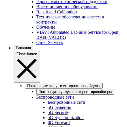
Программы технической поддержки
Восстановленное оборудование
Repair and Calibration
Техническое обеспечение систем и
контракты
Обучение
VIAVI Automated Lab-as-a-Service for Open
RAN (VALOR)
Order Services
Решения
Close button
Поставщики услуг и интернет провайдеры
Поставщики услуг и интернет провайдеры
Беспроводные сети
Беспроводные сети
5G решения
5G Security
5G Synchronization
6G Forward