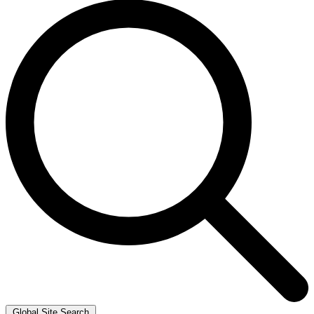
Global Site Search