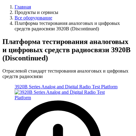
Главная
Продукты и сервисы
Все оборудование
Платформа тестирования аналоговых и цифровых
средств радиосвязи 3920B (Discontinued)
Платформа тестирования аналоговых
и цифровых средств радиосвязи 3920B
(Discontinued)
Отраслевой стандарт тестирования аналоговых и цифровых
средств радиосвязи
3920B Series Analog and Digital Radio Test Platform