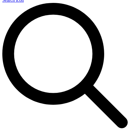
Search icon