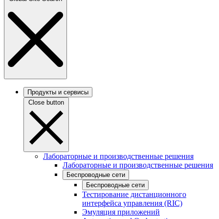
Продукты и сервисы
Close button
Лабораторные и производственные решения
Лабораторные и производственные решения
Беспроводные сети
Беспроводные сети
Тестирование дистанционного
интерфейса управления (RIC)
Эмуляция приложений