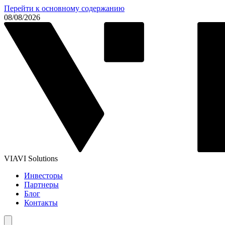
Перейти к основному содержанию
08/08/2026
VIAVI Solutions
Инвесторы
Партнеры
Блог
Контакты