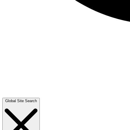
Global Site Search