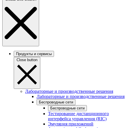
Продукты и сервисы
Close button
Лабораторные и производственные решения
Лабораторные и производственные решения
Беспроводные сети
Беспроводные сети
Тестирование дистанционного
интерфейса управления (RIC)
Эмуляция приложений