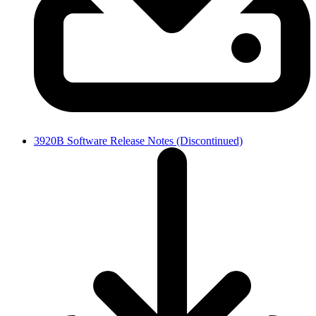
3920B Software Release Notes (Discontinued)