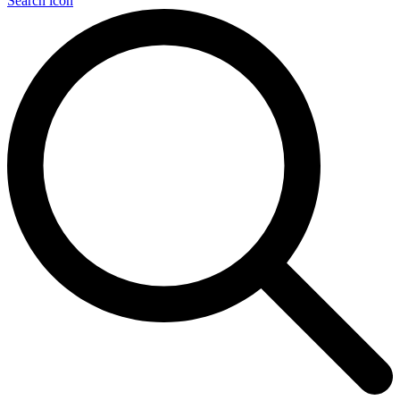
Search icon