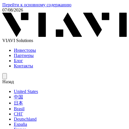
Перейти к основному содержанию
07/08/2026
VIAVI Solutions
Инвесторы
Партнеры
Блог
Контакты
Назад
United States
中国
日本
Brasil
СНГ
Deutschland
España