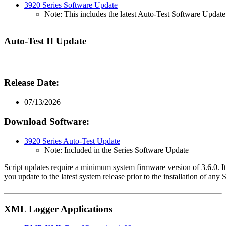
3920 Series Software Update
Note: This includes the latest Auto-Test Software Update
Auto-Test II Update
Release Date:
07/13/2026
Download Software:
3920 Series Auto-Test Update
Note: Included in the Series Software Update
Script updates require a minimum system firmware version of 3.6.0. I
you update to the latest system release prior to the installation of any 
XML Logger Applications