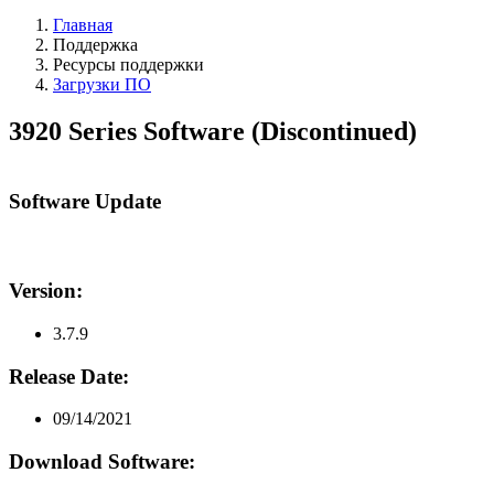
Главная
Поддержка
Ресурсы поддержки
Загрузки ПО
3920 Series Software (Discontinued)
Software Update
Version:
3.7.9
Release Date:
09/14/2021
Download Software: