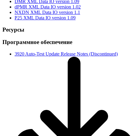
DMR XML Data IO version 1.09
dPMR XML Data IO version 1.02
NXDN XML Data IO version 1.1
P25 XML Data IO version 1.09
Ресурсы
Программное обеспечение
3920 Auto-Test Update Release Notes (Discontinued)