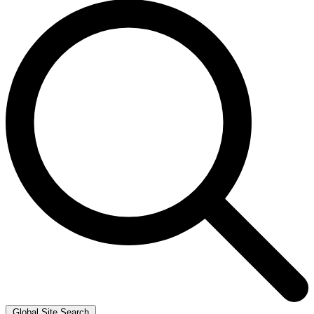
Global Site Search