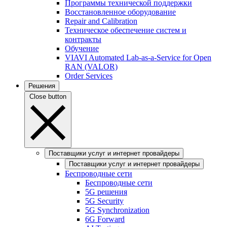
Программы технической поддержки
Восстановленное оборудование
Repair and Calibration
Техническое обеспечение систем и
контракты
Обучение
VIAVI Automated Lab-as-a-Service for Open
RAN (VALOR)
Order Services
Решения
Close button
Поставщики услуг и интернет провайдеры
Поставщики услуг и интернет провайдеры
Беспроводные сети
Беспроводные сети
5G решения
5G Security
5G Synchronization
6G Forward