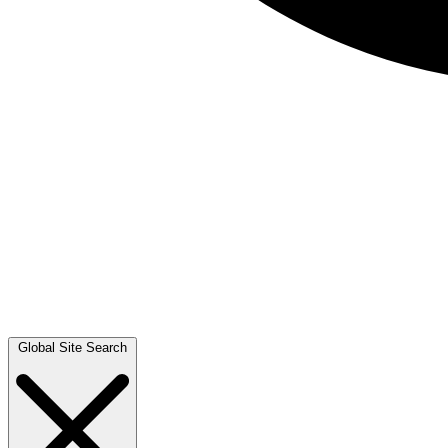
Global Site Search