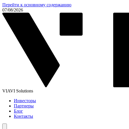
Перейти к основному содержанию
07/08/2026
VIAVI Solutions
Инвесторы
Партнеры
Блог
Контакты