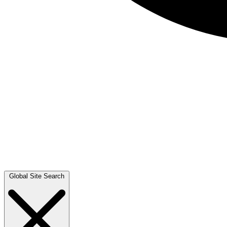
Global Site Search