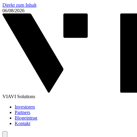
Direkt zum Inhalt
06/08/2026
VIAVI Solutions
Investoren
Partners
Blogeintrag
Kontakt