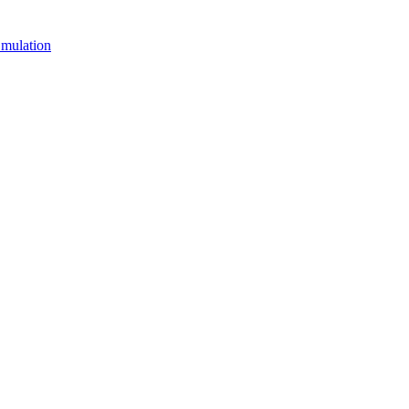
mulation