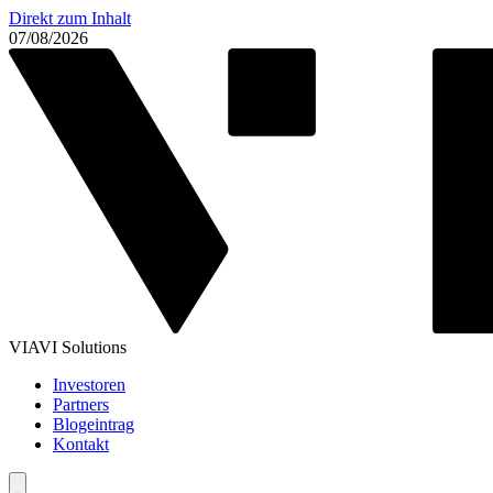
Direkt zum Inhalt
07/08/2026
VIAVI Solutions
Investoren
Partners
Blogeintrag
Kontakt