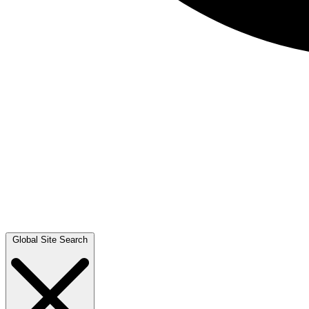
Global Site Search