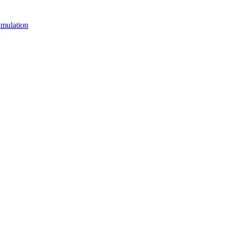
mulation