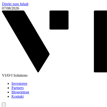
Direkt zum Inhalt
07/08/2026
VIAVI Solutions
Investoren
Partners
Blogeintrag
Kontakt