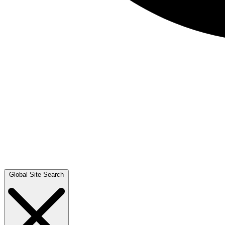
Global Site Search