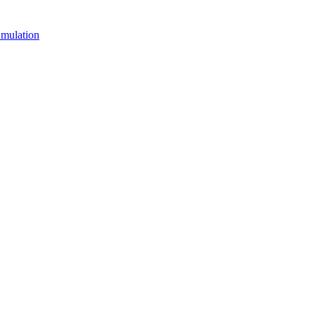
mulation