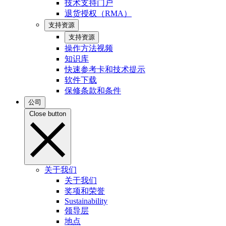
技术支持门户
退货授权（RMA）
支持资源
支持资源
操作方法视频
知识库
快速参考卡和技术提示
软件下载
保修条款和条件
公司
Close button
关于我们
关于我们
奖项和荣誉
Sustainability
领导层
地点