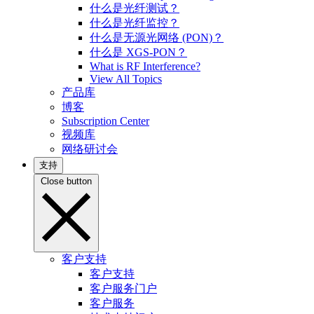
什么是光纤测试？
什么是光纤监控？
什么是无源光网络 (PON)？
什么是 XGS-PON？
What is RF Interference?
View All Topics
产品库
博客
Subscription Center
视频库
网络研讨会
支持
Close button
客户支持
客户支持
客户服务门户
客户服务