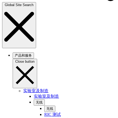
Global Site Search
产品和服务
Close button
实验室及制造
实验室及制造
无线
无线
RIC 测试