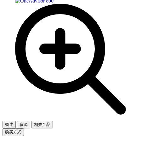
概述
资源
相关产品
购买方式