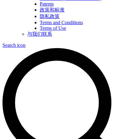
Patents
政策和标准
隐私政策
Terms and Conditions
Terms of Use
与我们联系
Search icon