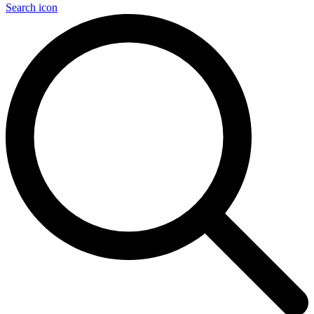
Search icon