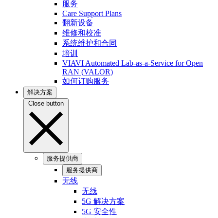
服务
Care Support Plans
翻新设备
维修和校准
系统维护和合同
培训
VIAVI Automated Lab-as-a-Service for Open
RAN (VALOR)
如何订购服务
解决方案
Close button
服务提供商
服务提供商
无线
无线
5G 解决方案
5G 安全性