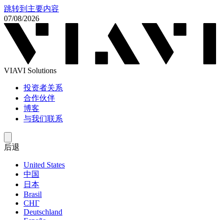
跳转到主要内容
07/08/2026
VIAVI Solutions
投资者关系
合作伙伴
博客
与我们联系
后退
United States
中国
日本
Brasil
СНГ
Deutschland