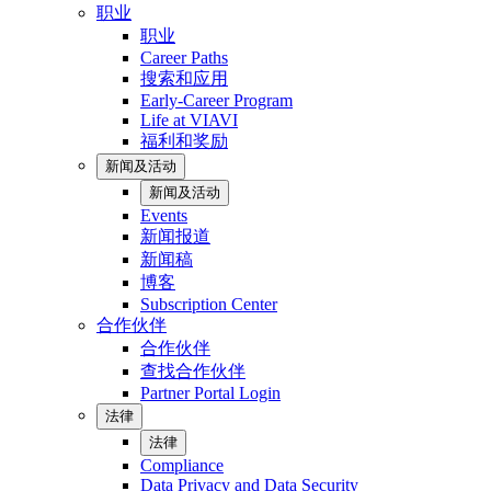
职业
职业
Career Paths
搜索和应用
Early-Career Program
Life at VIAVI
福利和奖励
新闻及活动
新闻及活动
Events
新闻报道
新闻稿
博客
Subscription Center
合作伙伴
合作伙伴
查找合作伙伴
Partner Portal Login
法律
法律
Compliance
Data Privacy and Data Security