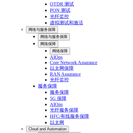
OTDR 测试
PON 测试
光纤监控
虚拟测试和激活
网络与服务保障
网络与服务保障
网络保障
网络保障
AIOps
Core Network Assurance
以太网保障
RAN Assurance
光纤监控
服务保障
服务保障
5G 保障
AIOps
光纤服务保障
HFC/有线服务保障
以太网
Cloud and Automation