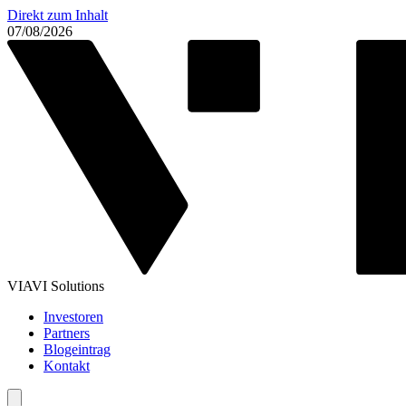
Direkt zum Inhalt
07/08/2026
VIAVI Solutions
Investoren
Partners
Blogeintrag
Kontakt