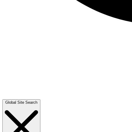
Global Site Search