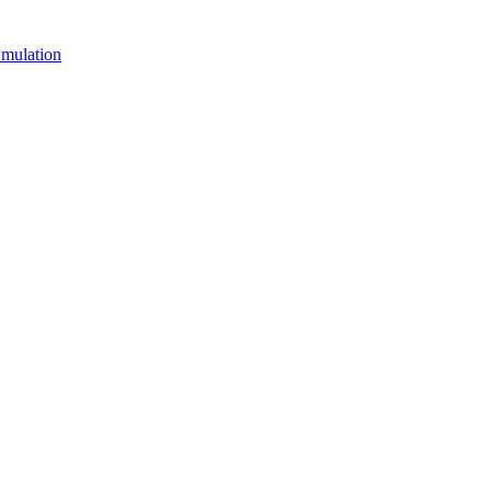
mulation