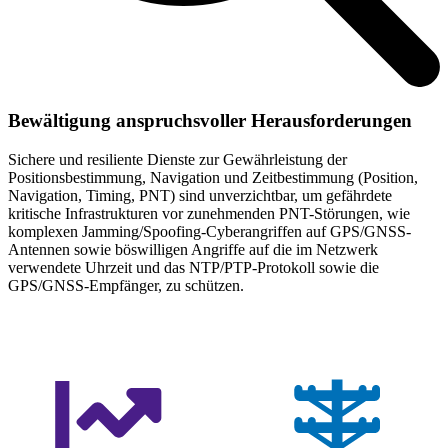
Bewältigung anspruchsvoller Herausforderungen
Sichere und resiliente Dienste zur Gewährleistung der
Positionsbestimmung, Navigation und Zeitbestimmung (Position,
Navigation, Timing, PNT) sind unverzichtbar, um gefährdete
kritische Infrastrukturen vor zunehmenden PNT-Störungen, wie
komplexen Jamming/Spoofing-Cyberangriffen auf GPS/GNSS-
Antennen sowie böswilligen Angriffe auf die im Netzwerk
verwendete Uhrzeit und das NTP/PTP-Protokoll sowie die
GPS/GNSS-Empfänger, zu schützen.