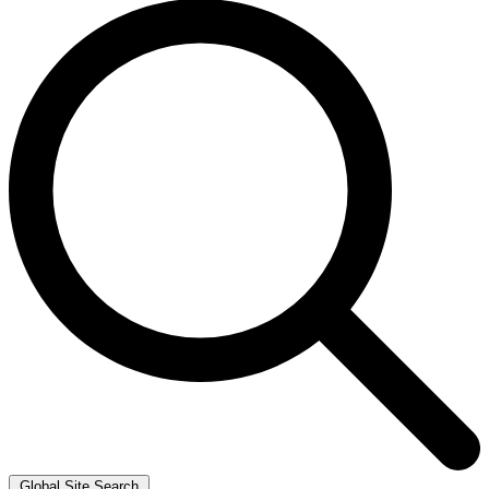
Global Site Search