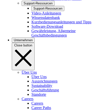
Support-Ressourcen
Support-Ressourcen
Video-Anleitungen
Wissensdatenbank
Kurzbedienungsanleitungen und Tipps
Software-Download
Gewährleistung, Allgemeine
Geschäftsbedingungen
Unternehmen
Close button
Über Uns
Über Uns
Auszeichnungen
Sustainability
Geschäftsführung
Standorte
Careers
Careers
Career Paths