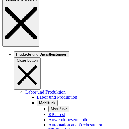
Produkte und Dienstleistungen
Close button
Labor und Produktion
Labor und Produktion
Mobilfunk
Mobilfunk
RIC-Test
Anwendungsemulation
Automation and Orchestration