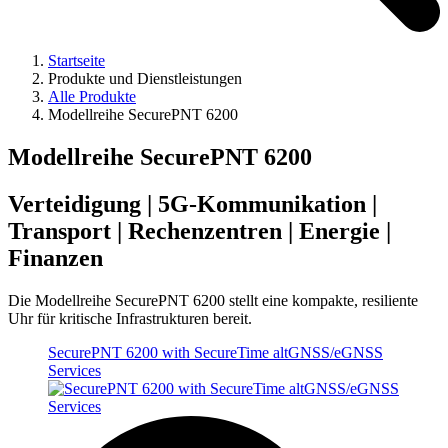
Startseite
Produkte und Dienstleistungen
Alle Produkte
Modellreihe SecurePNT 6200
Modellreihe SecurePNT 6200
Verteidigung | 5G-Kommunikation |
Transport | Rechenzentren | Energie |
Finanzen
Die Modellreihe SecurePNT 6200 stellt eine kompakte, resiliente
Uhr für kritische Infrastrukturen bereit.
SecurePNT 6200 with SecureTime altGNSS/eGNSS
Services