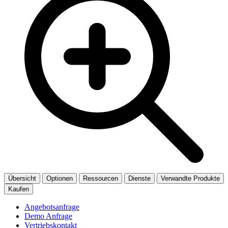
Übersicht
Optionen
Ressourcen
Dienste
Verwandte Produkte
Kaufen
Angebotsanfrage
Demo Anfrage
Vertriebskontakt