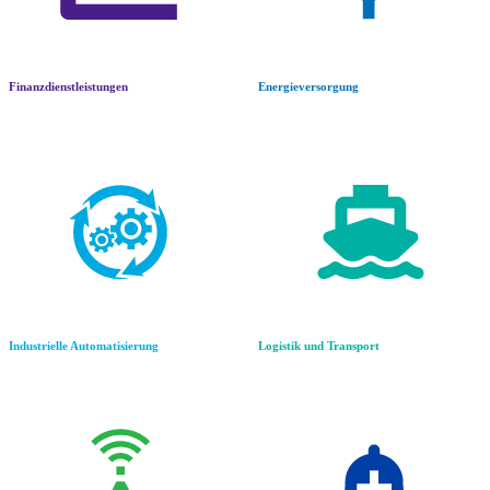
Finanzdienstleistungen
Energieversorgung
Industrielle Automatisierung
Logistik und Transport