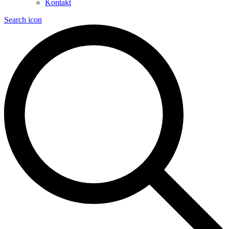
Kontakt
Search icon