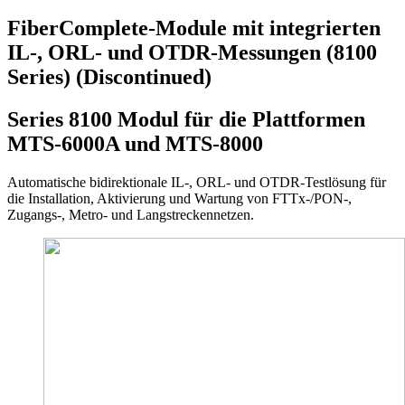
FiberComplete-Module mit integrierten
IL-, ORL- und OTDR-Messungen (8100
Series) (Discontinued)
Series 8100 Modul für die Plattformen
MTS-6000A und MTS-8000
Automatische bidirektionale IL-, ORL- und OTDR-Testlösung für
die Installation, Aktivierung und Wartung von FTTx-/PON-,
Zugangs-, Metro- und Langstreckennetzen.