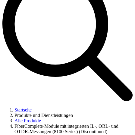
Startseite
Produkte und Dienstleistungen
Alle Produkte
FiberComplete-Module mit integrierten IL-, ORL- und
OTDR-Messungen (8100 Series) (Discontinued)