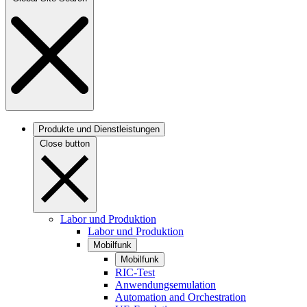
Produkte und Dienstleistungen
Close button
Labor und Produktion
Labor und Produktion
Mobilfunk
Mobilfunk
RIC-Test
Anwendungsemulation
Automation and Orchestration