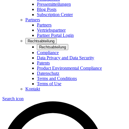
Pressemitteilungen
Blog Posts
Subscription Center
Partners
Partners
Vertriebspartner
Partner Portal Login
Rechtsabteilung
Rechtsabteilung
Compliance
Data Privacy and Data Security
Patents
Product Environmental Compliance
Datenschutz
Terms and Conditions
Terms of Use
Kontakt
Search icon