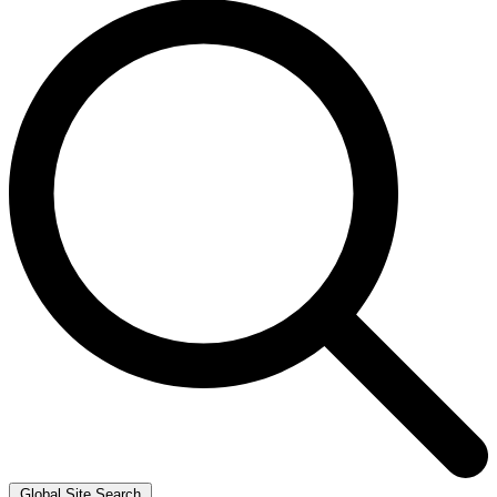
Global Site Search