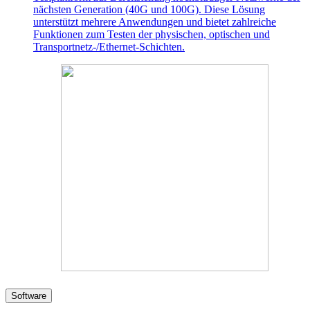
nächsten Generation (40G und 100G). Diese Lösung
unterstützt mehrere Anwendungen und bietet zahlreiche
Funktionen zum Testen der physischen, optischen und
Transportnetz-/Ethernet-Schichten.
Software