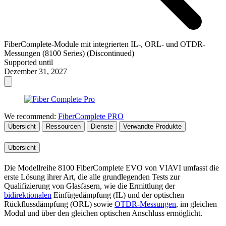
FiberComplete-Module mit integrierten IL-, ORL- und OTDR-
Messungen (8100 Series) (Discontinued)
Supported until
Dezember 31, 2027
We recommend:
FiberComplete PRO
Übersicht
Ressourcen
Dienste
Verwandte Produkte
Übersicht
Die Modellreihe 8100 FiberComplete EVO von VIAVI umfasst die
erste Lösung ihrer Art, die alle grundlegenden Tests zur
Qualifizierung von Glasfasern, wie die Ermittlung der
bidirektionalen
Einfügedämpfung (IL) und der optischen
Rückflussdämpfung (ORL) sowie
OTDR-Messungen
, im gleichen
Modul und über den gleichen optischen Anschluss ermöglicht.