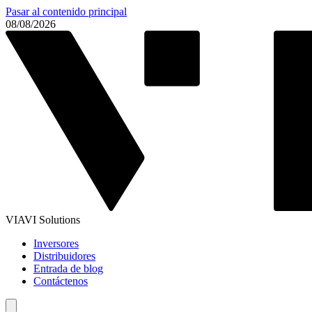
Pasar al contenido principal
08/08/2026
VIAVI Solutions
Inversores
Distribuidores
Entrada de blog
Contáctenos