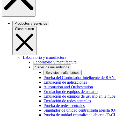
Productos y servicios
Close button
Laboratorio y manufactura
Laboratorio y manufactura
Servicios inalámbricos
Servicios inalámbricos
Prueba del Controlador Inteligente de RAN
Emulación de aplicaciones
Automation and Orchestration
Emulación de equipos de usuario
Emulación de equipos de usuario en la nube
Emulación de redes centrales
Prueba de redes centrales
Simulador de unidad centralizada abierta (
Prueba de unidad centralizada abierta (O-C