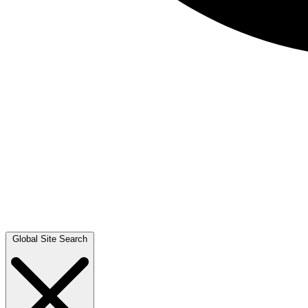
Global Site Search