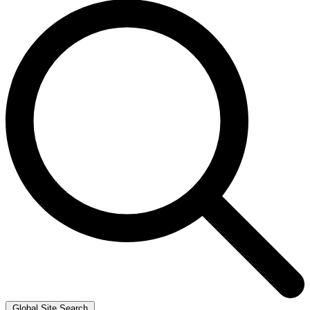
Global Site Search