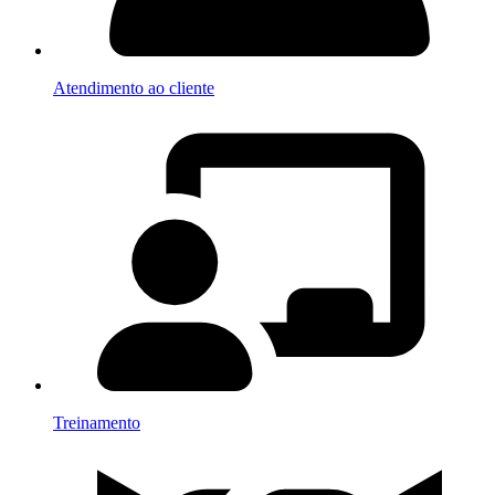
Atendimento ao cliente
Treinamento