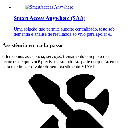
Smart Access Anywhere (SAA)
Uma solução que permite suporte centralizado, teste sob
demanda e análise de resultados ao vivo para apoiar e...
Assistência em cada passo
Oferecemos assistência, serviços, treinamento completo e os
recursos de que você precisar. Isso tudo faz parte do que fazemos
para maximizar o valor de seu investimento VIAVI.