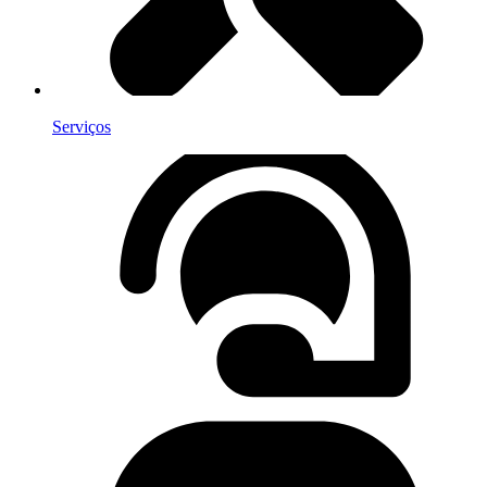
Serviços