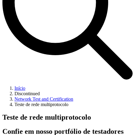
Início
Discontinued
Network Test and Certification
Teste de rede multiprotocolo
Teste de rede multiprotocolo
Confie em nosso portfólio de testadores