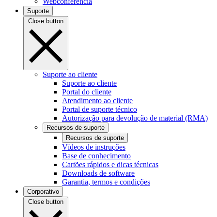
Webconferência
Suporte
Close button
Suporte ao cliente
Suporte ao cliente
Portal do cliente
Atendimento ao cliente
Portal de suporte técnico
Autorização para devolução de material (RMA)
Recursos de suporte
Recursos de suporte
Vídeos de instruções
Base de conhecimento
Cartões rápidos e dicas técnicas
Downloads de software
Garantia, termos e condições
Corporativo
Close button