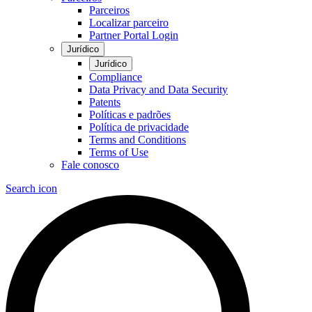
Parceiros
Localizar parceiro
Partner Portal Login
Jurídico
Jurídico
Compliance
Data Privacy and Data Security
Patents
Políticas e padrões
Política de privacidade
Terms and Conditions
Terms of Use
Fale conosco
Search icon