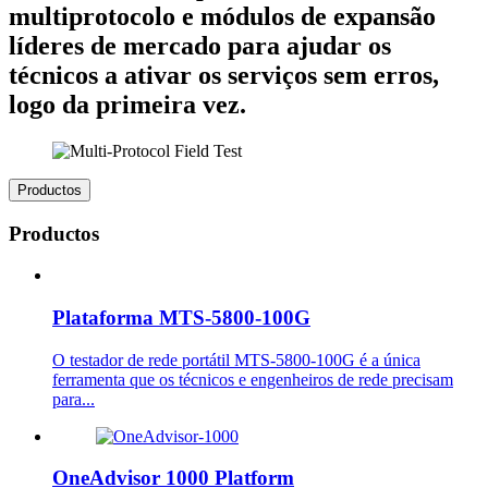
multiprotocolo e módulos de expansão
líderes de mercado para ajudar os
técnicos a ativar os serviços sem erros,
logo da primeira vez.
Productos
Productos
Plataforma MTS-5800-100G
O testador de rede portátil MTS-5800-100G é a única
ferramenta que os técnicos e engenheiros de rede precisam
para...
OneAdvisor 1000 Platform