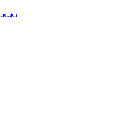
mulation