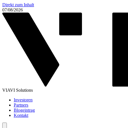
Direkt zum Inhalt
07/08/2026
VIAVI Solutions
Investoren
Partners
Blogeintrag
Kontakt