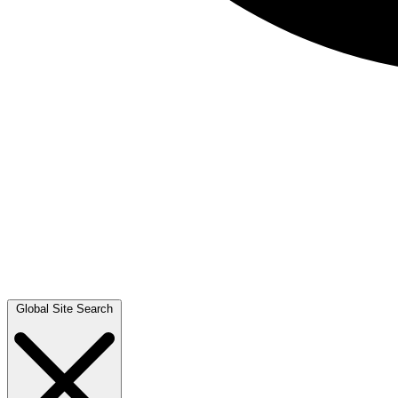
Global Site Search